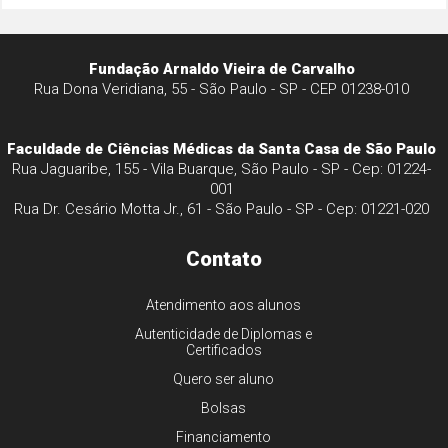
Fundação Arnaldo Vieira de Carvalho
Rua Dona Veridiana, 55 - São Paulo - SP - CEP 01238-010
Faculdade de Ciências Médicas da Santa Casa de São Paulo
Rua Jaguaribe, 155 - Vila Buarque, São Paulo - SP - Cep: 01224-
001
Rua Dr. Cesário Motta Jr., 61 - São Paulo - SP - Cep: 01221-020
Contato
Atendimento aos alunos
Autenticidade de Diplomas e
Certificados
Quero ser aluno
Bolsas
Financiamento