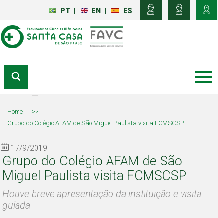
PT
|
EN
|
ES
Home
>>
Grupo do Colégio AFAM de São Miguel Paulista visita FCMSCSP
17/9/2019
Grupo do Colégio AFAM de São
Miguel Paulista visita FCMSCSP
Houve breve apresentação da instituição e visita
guiada