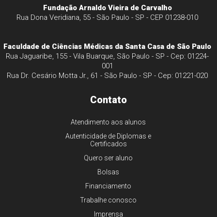
Fundação Arnaldo Vieira de Carvalho
Rua Dona Veridiana, 55 - São Paulo - SP - CEP 01238-010
Faculdade de Ciências Médicas da Santa Casa de São Paulo
Rua Jaguaribe, 155 - Vila Buarque, São Paulo - SP - Cep: 01224-
001
Rua Dr. Cesário Motta Jr., 61 - São Paulo - SP - Cep: 01221-020
Contato
Atendimento aos alunos
Autenticidade de Diplomas e
Certificados
Quero ser aluno
Bolsas
Financiamento
Trabalhe conosco
Imprensa