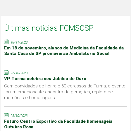
Últimas notícias FCMSCSP
18/11/2023
Em 18 de novembro, alunos de Medicina da Faculdade da
Santa Casa de SP promoverão Ambulatório Social
25/10/2023
VIª Turma celebra seu Jubileu de Ouro
Com convidados de honra e 60 egressos da Turma, o evento
foi um emocionante encontro de gerações, repleto de
memórias e homenagens
25/10/2023
Futuro Centro Esportivo da Faculdade homenageia
Outubro Rosa