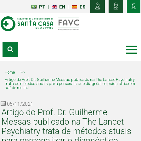
PT
|
EN
|
ES
Home
>>
Artigo do Prof. Dr. Guilherme Messas publicado na The Lancet Psychiatry
trata de métodos atuais para personalizar o diagnóstico psiquiátrico em
saúde mental
05/11/2021
Artigo do Prof. Dr. Guilherme
Messas publicado na The Lancet
Psychiatry trata de métodos atuais
para personalizar o diagnóstico