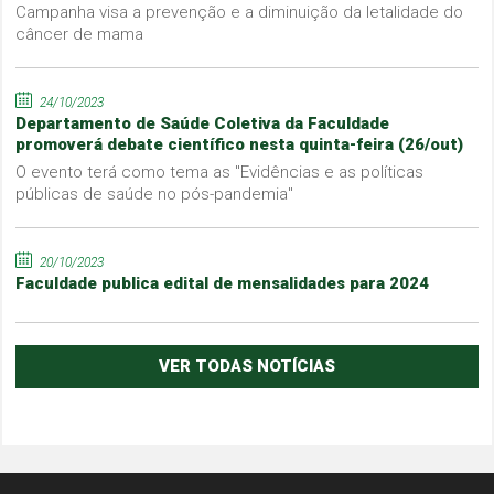
Campanha visa a prevenção e a diminuição da letalidade do
câncer de mama
24/10/2023
Departamento de Saúde Coletiva da Faculdade
promoverá debate científico nesta quinta-feira (26/out)
O evento terá como tema as "Evidências e as políticas
públicas de saúde no pós-pandemia"
20/10/2023
Faculdade publica edital de mensalidades para 2024
VER TODAS NOTÍCIAS