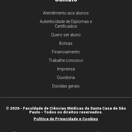
Atendimento aos alunos
Autenticidade de Diplomas e
Certificados
Quero ser aluno
Bolsas
Financiamento
Trabalhe conosco
Imprensa
Ouvidoria
Dúvidas gerais
© 2026 - Faculdade de Ciências Médicas da Santa Casa de São
Paulo - Todos os direitos reservados.
Política de Privacidade e Cookies