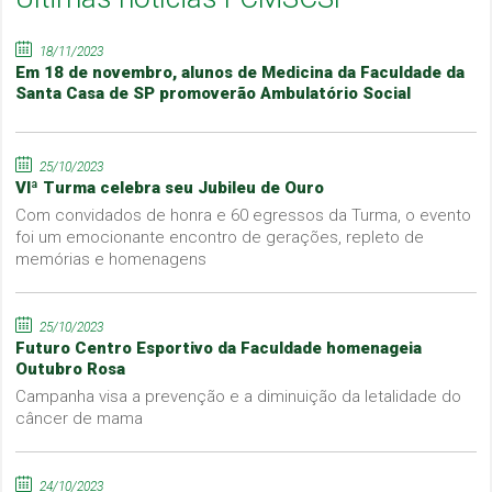
18/11/2023
Em 18 de novembro, alunos de Medicina da Faculdade da
Santa Casa de SP promoverão Ambulatório Social
25/10/2023
VIª Turma celebra seu Jubileu de Ouro
Com convidados de honra e 60 egressos da Turma, o evento
foi um emocionante encontro de gerações, repleto de
memórias e homenagens
25/10/2023
Futuro Centro Esportivo da Faculdade homenageia
Outubro Rosa
Campanha visa a prevenção e a diminuição da letalidade do
câncer de mama
24/10/2023