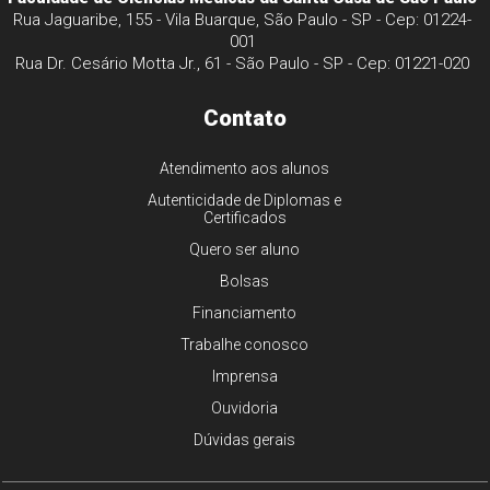
Rua Jaguaribe, 155 - Vila Buarque, São Paulo - SP - Cep: 01224-
001
Rua Dr. Cesário Motta Jr., 61 - São Paulo - SP - Cep: 01221-020
Contato
Atendimento aos alunos
Autenticidade de Diplomas e
Certificados
Quero ser aluno
Bolsas
Financiamento
Trabalhe conosco
Imprensa
Ouvidoria
Dúvidas gerais