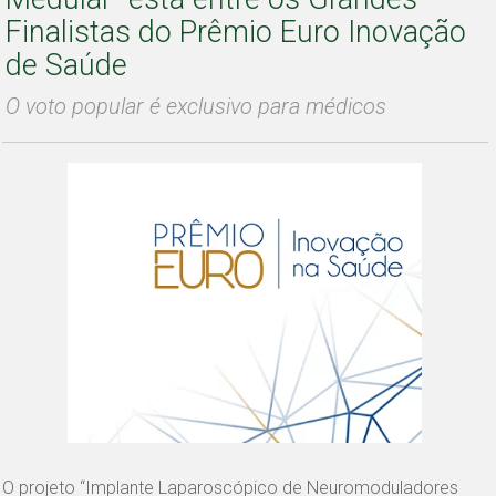
Finalistas do Prêmio Euro Inovação
de Saúde
O voto popular é exclusivo para médicos
O projeto “Implante Laparoscópico de Neuromoduladores