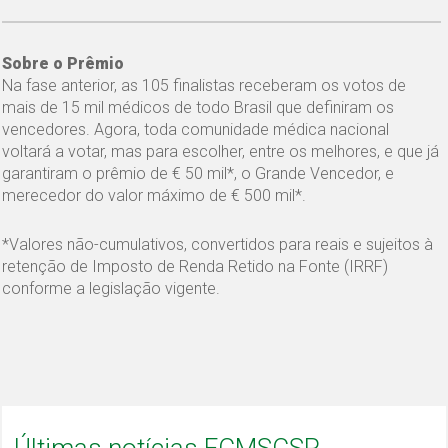
Sobre o Prêmio
Na fase anterior, as 105 finalistas receberam os votos de
mais de 15 mil médicos de todo Brasil que definiram os
vencedores. Agora, toda comunidade médica nacional
voltará a votar, mas para escolher, entre os melhores, e que já
garantiram o prêmio de € 50 mil*, o Grande Vencedor, e
merecedor do valor máximo de € 500 mil*.
*Valores não-cumulativos, convertidos para reais e sujeitos à
retenção de Imposto de Renda Retido na Fonte (IRRF)
conforme a legislação vigente.