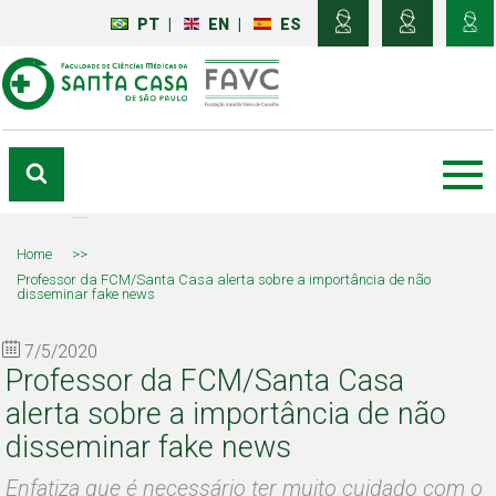
PT
|
EN
|
ES
Home
>>
Professor da FCM/Santa Casa alerta sobre a importância de não
disseminar fake news
7/5/2020
Professor da FCM/Santa Casa
alerta sobre a importância de não
disseminar fake news
Enfatiza que é necessário ter muito cuidado com o