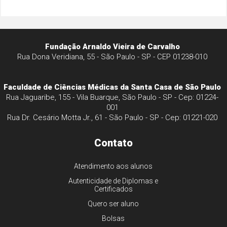
Fundação Arnaldo Vieira de Carvalho
Rua Dona Veridiana, 55 - São Paulo - SP - CEP 01238-010
Faculdade de Ciências Médicas da Santa Casa de São Paulo
Rua Jaguaribe, 155 - Vila Buarque, São Paulo - SP - Cep: 01224-
001
Rua Dr. Cesário Motta Jr., 61 - São Paulo - SP - Cep: 01221-020
Contato
Atendimento aos alunos
Autenticidade de Diplomas e
Certificados
Quero ser aluno
Bolsas