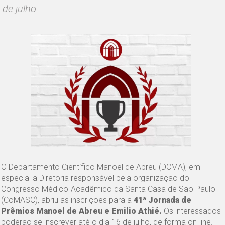
de julho
O Departamento Científico Manoel de Abreu (DCMA), em
especial a Diretoria responsável pela organização do
Congresso Médico-Acadêmico da Santa Casa de São Paulo
(CoMASC), abriu as inscrições para a
41ª Jornada de
Prêmios Manoel de Abreu e Emilio Athié.
Os interessados
poderão se inscrever até o dia 16 de julho, de forma on-line.