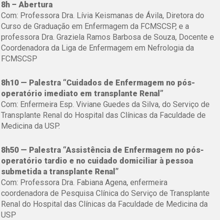
8h – Abertura
Com: Professora Dra. Lívia Keismanas de Ávila, Diretora do
Curso de Graduação em Enfermagem da FCMSCSP, e a
professora Dra. Graziela Ramos Barbosa de Souza, Docente e
Coordenadora da Liga de Enfermagem em Nefrologia da
FCMSCSP
8h10 — Palestra “Cuidados de Enfermagem no pós-
operatório imediato em transplante Renal”
Com: Enfermeira Esp. Viviane Guedes da Silva, do Serviço de
Transplante Renal do Hospital das Clínicas da Faculdade de
Medicina da USP.
8h50 — Palestra “Assistência de Enfermagem no pós-
operatório tardio e no cuidado domiciliar à pessoa
submetida a transplante Renal”
Com: Professora Dra. Fabiana Agena, enfermeira
coordenadora de Pesquisa Clínica do Serviço de Transplante
Renal do Hospital das Clínicas da Faculdade de Medicina da
USP