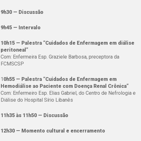
9h30 — Discussão
9h45 — Intervalo
10h15 — Palestra “Cuidados de Enfermagem em diálise
peritoneal”
Com: Enfermeira Esp. Graziele Barbosa, preceptora da
FCMSCSP
1
0h55 — Palestra “Cuidados de Enfermagem em
Hemodiálise ao Paciente com Doença Renal Crônica”
Com: Enfermeiro Esp. Elias Gabriel, do Centro de Nefrologia e
Diálise do Hospital Sírio Libanês
11h35 às 11h50 — Discussão
12h30 — Momento cultural e encerramento