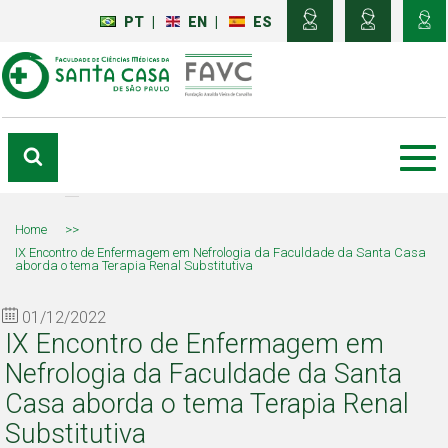
PT
|
EN
|
ES
Home
>>
IX Encontro de Enfermagem em Nefrologia da Faculdade da Santa Casa
aborda o tema Terapia Renal Substitutiva
01/12/2022
IX Encontro de Enfermagem em
Nefrologia da Faculdade da Santa
Casa aborda o tema Terapia Renal
Substitutiva