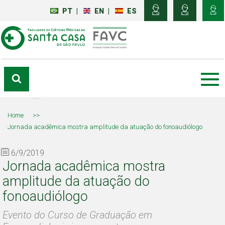
PT
|
EN
|
ES
Home
>>
Jornada acadêmica mostra amplitude da atuação do fonoaudiólogo
6/9/2019
Jornada acadêmica mostra
amplitude da atuação do
fonoaudiólogo
Evento do Curso de Graduação em