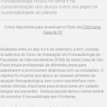
Fonoaudiologia inovou no tema e na
conscientização dos alunos sobre seu papel na
sustentabilidade do planeta
Fotos disponíveis para download no Flickr da
FCM/Santa
Casa de SP
Realizada entre os dias 4 e 6 de setembro, a XVII Jornada
Acadêmica do Curso de Graduação em Fonoaudiologia da
Faculdade de Ciências Médicas (FCM) da Santa Casa de São
Paulo trouxe profissionais de diferentes áreas para
palestrarem e promoverem dinâmicas com os estudantes. O
objetivo foi mostrar aos alunos as variadas vertentes da
atuação fonoaudiológica, bem como sua interface com
outras ciências, importante para proporcionar um cuidado
integral aos pacientes. Desta proposta deriva o tema central
do encontro: Fonoaudiologia sem Fronteiras.