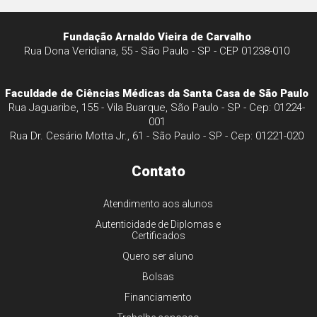
Fundação Arnaldo Vieira de Carvalho
Rua Dona Veridiana, 55 - São Paulo - SP - CEP 01238-010
Faculdade de Ciências Médicas da Santa Casa de São Paulo
Rua Jaguaribe, 155 - Vila Buarque, São Paulo - SP - Cep: 01224-
001
Rua Dr. Cesário Motta Jr., 61 - São Paulo - SP - Cep: 01221-020
Contato
Atendimento aos alunos
Autenticidade de Diplomas e
Certificados
Quero ser aluno
Bolsas
Financiamento