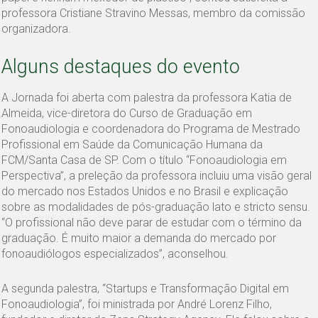
professora Cristiane Stravino Messas, membro da comissão
organizadora.
Alguns destaques do evento
A Jornada foi aberta com palestra da professora Katia de
Almeida, vice-diretora do Curso de Graduação em
Fonoaudiologia e coordenadora do Programa de Mestrado
Profissional em Saúde da Comunicação Humana da
FCM/Santa Casa de SP. Com o título “Fonoaudiologia em
Perspectiva”, a preleção da professora incluiu uma visão geral
do mercado nos Estados Unidos e no Brasil e explicação
sobre as modalidades de pós-graduação lato e stricto sensu.
“O profissional não deve parar de estudar com o término da
graduação. É muito maior a demanda do mercado por
fonoaudiólogos especializados”, aconselhou.
A segunda palestra, “Startups e Transformação Digital em
Fonoaudiologia”, foi ministrada por André Lorenz Filho,