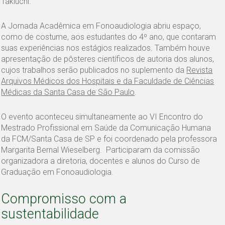
Takiuchi.
A Jornada Acadêmica em Fonoaudiologia abriu espaço,
como de costume, aos estudantes do 4º ano, que contaram
suas experiências nos estágios realizados. Também houve
apresentação de pôsteres científicos de autoria dos alunos,
cujos trabalhos serão publicados no suplemento da
Revista
Arquivos Médicos dos Hospitais e da Faculdade de Ciências
Médicas da Santa Casa de São Paulo
.
O evento aconteceu simultaneamente ao VI Encontro do
Mestrado Profissional em Saúde da Comunicação Humana
da FCM/Santa Casa de SP e foi coordenado pela professora
Margarita Bernal Wieselberg. Participaram da comissão
organizadora a diretoria, docentes e alunos do Curso de
Graduação em Fonoaudiologia.
Compromisso com a
sustentabilidade