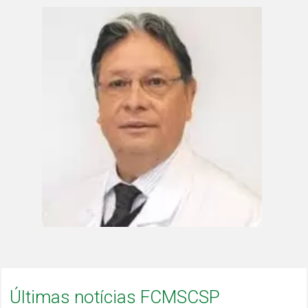
Últimas notícias FCMSCSP