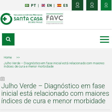
PT
|
EN
|
ES
Home
>>
Julho Verde – Diagnóstico em fase inicial está relacionado com maiores
índices de cura e menor morbidade
Julho Verde – Diagnóstico em fase
inicial está relacionado com maiores
índices de cura e menor morbidade