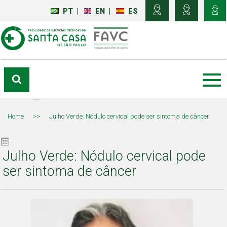
PT
|
EN
|
ES
Home
>>
Julho Verde: Nódulo cervical pode ser sintoma de câncer
Julho Verde: Nódulo cervical pode
ser sintoma de câncer