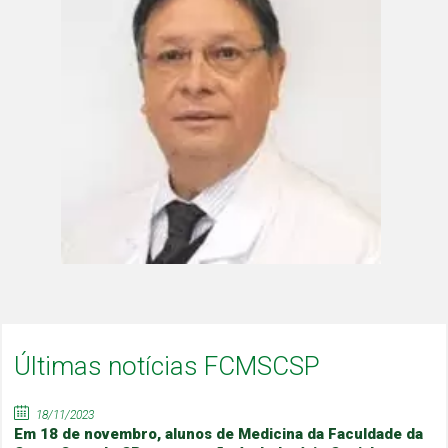
Últimas notícias FCMSCSP
18/11/2023
Em 18 de novembro, alunos de Medicina da Faculdade da