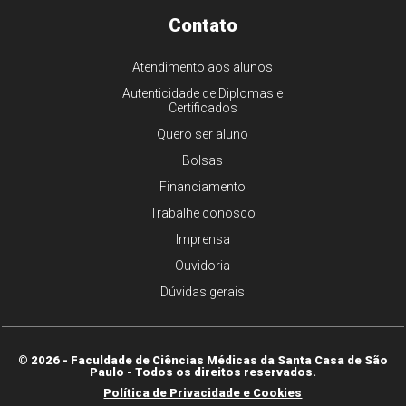
Contato
Atendimento aos alunos
Autenticidade de Diplomas e
Certificados
Quero ser aluno
Bolsas
Financiamento
Trabalhe conosco
Imprensa
Ouvidoria
Dúvidas gerais
© 2026 - Faculdade de Ciências Médicas da Santa Casa de São
Paulo - Todos os direitos reservados.
Política de Privacidade e Cookies