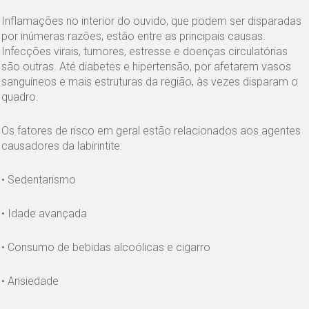
Inflamações no interior do ouvido, que podem ser disparadas
por inúmeras razões, estão entre as principais causas.
Infecções virais, tumores, estresse e doenças circulatórias
são outras. Até diabetes e hipertensão, por afetarem vasos
sanguíneos e mais estruturas da região, às vezes disparam o
quadro.
Os fatores de risco em geral estão relacionados aos agentes
causadores da labirintite:
• Sedentarismo
• Idade avançada
• Consumo de bebidas alcoólicas e cigarro
• Ansiedade