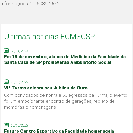
Informações: 11-5089-2642
Últimas notícias FCMSCSP
18/11/2023
Em 18 de novembro, alunos de Medicina da Faculdade da
Santa Casa de SP promoverão Ambulatório Social
25/10/2023
VIª Turma celebra seu Jubileu de Ouro
Com convidados de honra e 60 egressos da Turma, o evento
foi um emocionante encontro de gerações, repleto de
memórias e homenagens
25/10/2023
Futuro Centro Esportivo da Faculdade homenageia