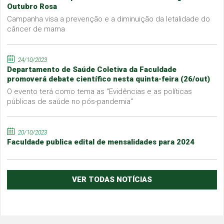
Outubro Rosa
Campanha visa a prevenção e a diminuição da letalidade do
câncer de mama
24/10/2023
Departamento de Saúde Coletiva da Faculdade
promoverá debate científico nesta quinta-feira (26/out)
O evento terá como tema as "Evidências e as políticas
públicas de saúde no pós-pandemia"
20/10/2023
Faculdade publica edital de mensalidades para 2024
VER TODAS NOTÍCIAS