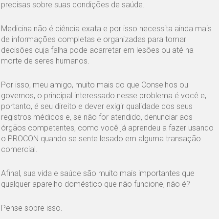
precisas sobre suas condições de saúde.
Medicina não é ciência exata e por isso necessita ainda mais
de informações completas e organizadas para tomar
decisões cuja falha pode acarretar em lesões ou até na
morte de seres humanos.
Por isso, meu amigo, muito mais do que Conselhos ou
governos, o principal interessado nesse problema é você e,
portanto, é seu direito e dever exigir qualidade dos seus
registros médicos e, se não for atendido, denunciar aos
órgãos competentes, como você já aprendeu a fazer usando
o PROCON quando se sente lesado em alguma transação
comercial.
Afinal, sua vida e saúde são muito mais importantes que
qualquer aparelho doméstico que não funcione, não é?
Pense sobre isso.