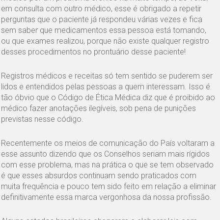
em consulta com outro médico, esse é obrigado a repetir
perguntas que o paciente já respondeu várias vezes e fica
sem saber que medicamentos essa pessoa está tomando,
ou que exames realizou, porque não existe qualquer registro
desses procedimentos no prontuário desse paciente!
Registros médicos e receitas só tem sentido se puderem ser
lidos e entendidos pelas pessoas a quem interessam. Isso é
tão óbvio que o Código de Ética Médica diz que é proibido ao
médico fazer anotações ilegíveis, sob pena de punições
previstas nesse código.
Recentemente os meios de comunicação do País voltaram a
esse assunto dizendo que os Conselhos seriam mais rígidos
com esse problema, mas na prática o que se tem observado
é que esses absurdos continuam sendo praticados com
muita frequência e pouco tem sido feito em relação a eliminar
definitivamente essa marca vergonhosa da nossa profissão.