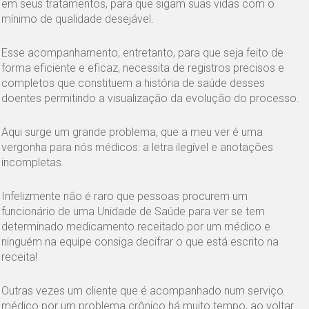
em seus tratamentos, para que sigam suas vidas com o
mínimo de qualidade desejável.
Esse acompanhamento, entretanto, para que seja feito de
forma eficiente e eficaz, necessita de registros precisos e
completos que constituem a história de saúde desses
doentes permitindo a visualização da evolução do processo.
Aqui surge um grande problema, que a meu ver é uma
vergonha para nós médicos: a letra ilegível e anotações
incompletas.
Infelizmente não é raro que pessoas procurem um
funcionário de uma Unidade de Saúde para ver se tem
determinado medicamento receitado por um médico e
ninguém na equipe consiga decifrar o que está escrito na
receita!
Outras vezes um cliente que é acompanhado num serviço
médico por um problema crônico há muito tempo, ao voltar