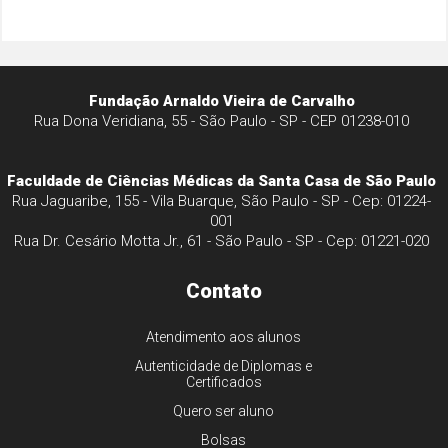
Fundação Arnaldo Vieira de Carvalho
Rua Dona Veridiana, 55 - São Paulo - SP - CEP 01238-010
Faculdade de Ciências Médicas da Santa Casa de São Paulo
Rua Jaguaribe, 155 - Vila Buarque, São Paulo - SP - Cep: 01224-
001
Rua Dr. Cesário Motta Jr., 61 - São Paulo - SP - Cep: 01221-020
Contato
Atendimento aos alunos
Autenticidade de Diplomas e
Certificados
Quero ser aluno
Bolsas