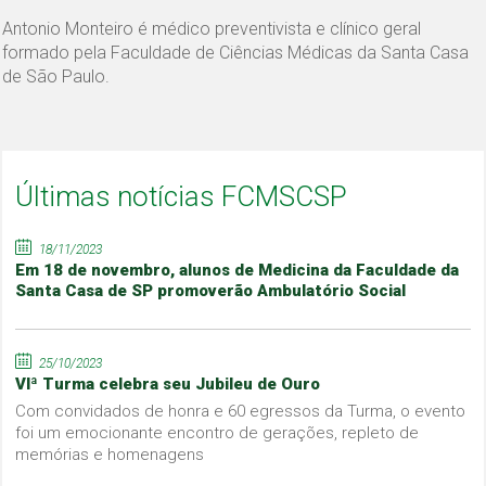
Antonio Monteiro é médico preventivista e clínico geral
formado pela Faculdade de Ciências Médicas da Santa Casa
de São Paulo.
Últimas notícias FCMSCSP
18/11/2023
Em 18 de novembro, alunos de Medicina da Faculdade da
Santa Casa de SP promoverão Ambulatório Social
25/10/2023
VIª Turma celebra seu Jubileu de Ouro
Com convidados de honra e 60 egressos da Turma, o evento
foi um emocionante encontro de gerações, repleto de
memórias e homenagens