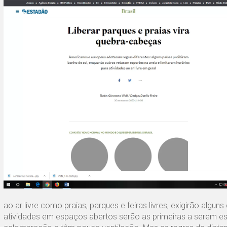
ao ar livre como praias, parques e feiras livres, exigirão alg
atividades em espaços abertos serão as primeiras a serem e