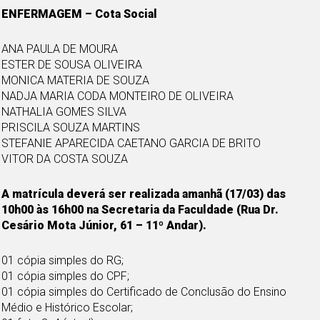
ENFERMAGEM – Cota Social
ANA PAULA DE MOURA
ESTER DE SOUSA OLIVEIRA
MONICA MATERIA DE SOUZA
NADJA MARIA CODA MONTEIRO DE OLIVEIRA
NATHALIA GOMES SILVA
PRISCILA SOUZA MARTINS
STEFANIE APARECIDA CAETANO GARCIA DE BRITO
VITOR DA COSTA SOUZA
A matrícula deverá ser realizada amanhã (17/03) das
10h00 às 16h00 na Secretaria da Faculdade (Rua Dr.
Cesário Mota Júnior, 61 – 11º Andar).
01 cópia simples do RG;
01 cópia simples do CPF;
01 cópia simples do Certificado de Conclusão do Ensino
Médio e Histórico Escolar;