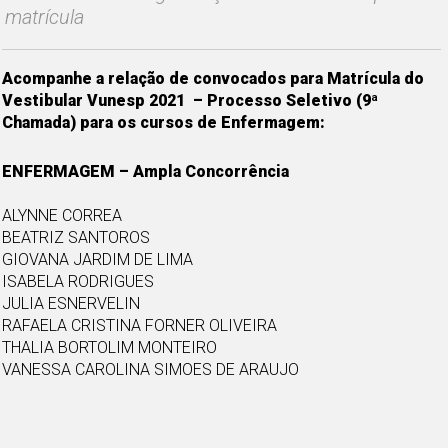
matrícula
Acompanhe a relação de convocados para Matrícula do
Vestibular Vunesp 2021 – Processo Seletivo (9ª
Chamada) para os cursos de Enfermagem:
ENFERMAGEM – Ampla Concorrência
ALYNNE CORREA
BEATRIZ SANTOROS
GIOVANA JARDIM DE LIMA
ISABELA RODRIGUES
JULIA ESNERVELIN
RAFAELA CRISTINA FORNER OLIVEIRA
THALIA BORTOLIM MONTEIRO
VANESSA CAROLINA SIMOES DE ARAUJO