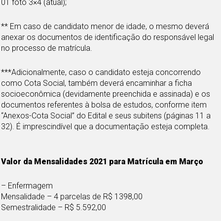
01 foto 3×4 (atual);
** Em caso de candidato menor de idade, o mesmo deverá
anexar os documentos de identificação do responsável legal
no processo de matrícula.
***Adicionalmente, caso o candidato esteja concorrendo
como Cota Social, também deverá encaminhar a ficha
socioeconômica (devidamente preenchida e assinada) e os
documentos referentes à bolsa de estudos, conforme item
“Anexos-Cota Social” do Edital e seus subitens (páginas 11 a
32). É imprescindível que a documentação esteja completa.
Valor da Mensalidades 2021 para Matrícula em Março
– Enfermagem
Mensalidade – 4 parcelas de R$ 1398,00
Semestralidade – R$ 5.592,00