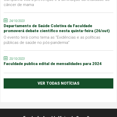
câncer de mama
24/10/2023
Departamento de Saúde Coletiva da Faculdade
promoverá debate científico nesta quinta-feira (26/out)
O evento terá como tema as "Evidências e as políticas
públicas de saúde no pós-pandemia"
20/10/2023
Faculdade publica edital de mensalidades para 2024
VER TODAS NOTÍCIAS