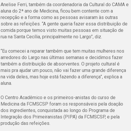
Anelise Ferri, também da coordenadoria da Cultural do CAMA e
aluna do 2ª ano de Medicina, ficou bem contente com a
recepção e a forma como as pessoas avisaram às outras
sobre as refeições. “A gente queria fazer essa distribuição de
comida porque temos visto muitas pessoas em situação de
rua na Santa Cecília, principalmente no Largo”, diz.
“Eu comecei a reparar também que tem muitas mulheres nos
arredores do Largo nas últimas semanas e decidimos fazer
também a distribuição de absorventes. O projeto cultural é
mais pra ajudar um pouco, não vai fazer uma grande diferença
na vida deles, mas hoje está fazendo a diferença”, explica a
aluna.
O Centro Acadêmico e os primeiros-anistas do curso de
Medicina da FCMSCSP foram os responsáveis pela doação
dos ingredientes, conquistada ao longo do Programa de
Integração dos Primeiranistas (PIPA) da FCMSCSP, e pela
produção das refeições.