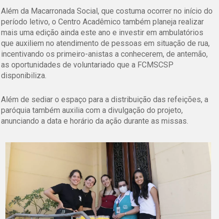
Além da Macarronada Social, que costuma ocorrer no início do
período letivo, o Centro Acadêmico também planeja realizar
mais uma edição ainda este ano e investir em ambulatórios
que auxiliem no atendimento de pessoas em situação de rua,
incentivando os primeiro-anistas a conhecerem, de antemão,
as oportunidades de voluntariado que a FCMSCSP
disponibiliza.
Além de sediar o espaço para a distribuição das refeições, a
paróquia também auxilia com a divulgação do projeto,
anunciando a data e horário da ação durante as missas.