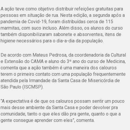
A ação teve como objetivo distribuir refeições gratuitas para
pessoas em situação de rua. Nesta edição, a segunda após a
pandemia de Covid-19, foram distribuídas cerca de 115
marmitas, com suco incluso. Além disso, os alunos do curso
também disponibilizaram sabonete e absorventes, itens de
higiene necessários para o dia-a-dia da população.
De acordo com Mateus Pedrosa, da coordenadoria da Cultural
e Extensão do CAMA e aluno do 3º ano do curso de Medicina,
comenta que a ação também é uma maneira dos calouros
terem o primeiro contato com uma população frequentemente
atendida pela Irmandade da Santa Casa de Misericórdia de
São Paulo (ISCMSP).
“A expectativa é de que os calouros possam sentir um pouco
mais desse ambiente da Santa Casa e poder devolver pra
comunidade, tanto o que eles dão pra gente, quanto o que a
gente consegue aprender com eles”, comenta.