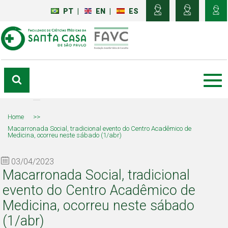
PT
|
EN
|
ES
Home
>>
Macarronada Social, tradicional evento do Centro Acadêmico de
Medicina, ocorreu neste sábado (1/abr)
03/04/2023
Macarronada Social, tradicional
evento do Centro Acadêmico de
Medicina, ocorreu neste sábado
(1/abr)