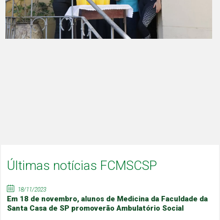
Últimas notícias FCMSCSP
18/11/2023
Em 18 de novembro, alunos de Medicina da Faculdade da
Santa Casa de SP promoverão Ambulatório Social