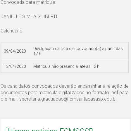
Convocada para matrícula:
DANIELLE SIMHA GHIBERTI
Calendário:
Divulgação da lista de convocado(s) a partir das
09/04/2020
17 h.
13/04/2020
Matrícula não presencial até às 12 h
Os candidatos convocados deverão encaminhar a relação de
documentos para matrícula digitalizados no formato .pdf para
o e-mail:
secretaria.graduacao@fcmsantacasasp.edu.br