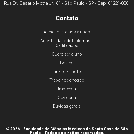
Rua Dr. Cesário Motta Jr., 61 - São Paulo - SP - Cep: 01221-020
Contato
Atendimento aos alunos
Autenticidade de Diplomas e
Certificados
Quero ser aluno
Bolsas
Financiamento
Trabalhe conosco
Imprensa
Ouvidoria
Dúvidas gerais
© 2026 - Faculdade de Ciências Médicas da Santa Casa de São
Paulo - Todos os direitos reservados.