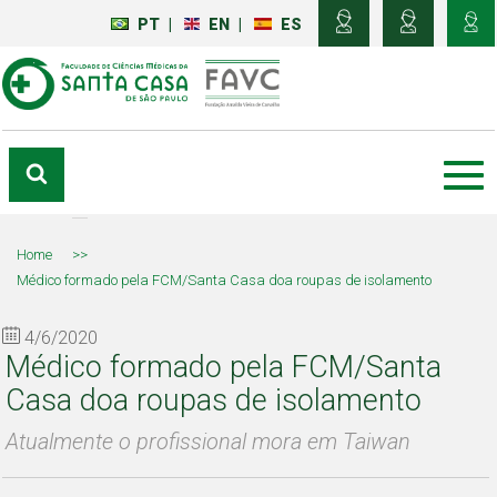
PT
|
EN
|
ES
Home
>>
Médico formado pela FCM/Santa Casa doa roupas de isolamento
4/6/2020
Médico formado pela FCM/Santa
Casa doa roupas de isolamento
Atualmente o profissional mora em Taiwan