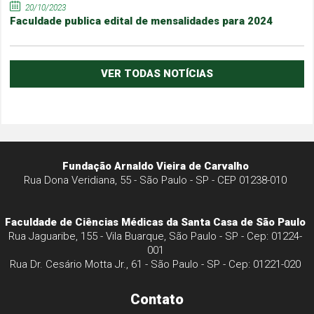
20/10/2023
Faculdade publica edital de mensalidades para 2024
VER TODAS NOTÍCIAS
Fundação Arnaldo Vieira de Carvalho
Rua Dona Veridiana, 55 - São Paulo - SP - CEP 01238-010
Faculdade de Ciências Médicas da Santa Casa de São Paulo
Rua Jaguaribe, 155 - Vila Buarque, São Paulo - SP - Cep: 01224-
001
Rua Dr. Cesário Motta Jr., 61 - São Paulo - SP - Cep: 01221-020
Contato