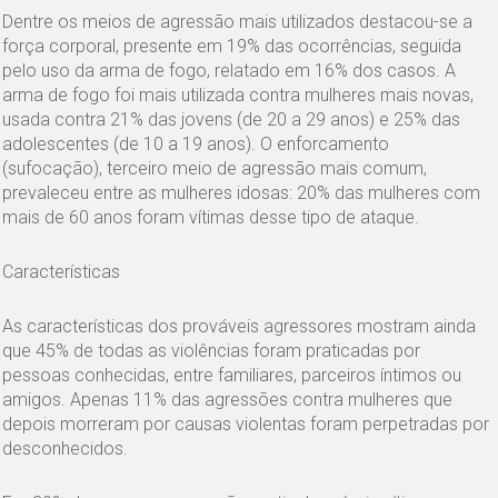
Dentre os meios de agressão mais utilizados destacou-se a
força corporal, presente em 19% das ocorrências, seguida
pelo uso da arma de fogo, relatado em 16% dos casos. A
arma de fogo foi mais utilizada contra mulheres mais novas,
usada contra 21% das jovens (de 20 a 29 anos) e 25% das
adolescentes (de 10 a 19 anos). O enforcamento
(sufocação), terceiro meio de agressão mais comum,
prevaleceu entre as mulheres idosas: 20% das mulheres com
mais de 60 anos foram vítimas desse tipo de ataque.
Características
As características dos prováveis agressores mostram ainda
que 45% de todas as violências foram praticadas por
pessoas conhecidas, entre familiares, parceiros íntimos ou
amigos. Apenas 11% das agressões contra mulheres que
depois morreram por causas violentas foram perpetradas por
desconhecidos.