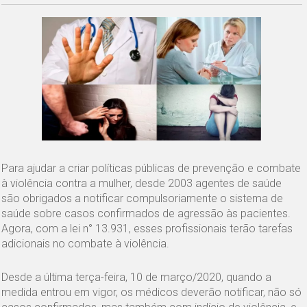
Para ajudar a criar políticas públicas de prevenção e combate
à violência contra a mulher, desde 2003 agentes de saúde
são obrigados a notificar compulsoriamente o sistema de
saúde sobre casos confirmados de agressão às pacientes.
Agora, com a lei n° 13.931, esses profissionais terão tarefas
adicionais no combate à violência.
Desde a última terça-feira, 10 de março/2020, quando a
medida entrou em vigor, os médicos deverão notificar, não só