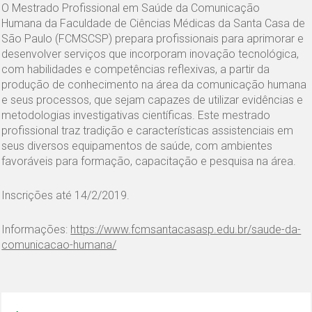
O Mestrado Profissional em Saúde da Comunicação
Humana da Faculdade de Ciências Médicas da Santa Casa de
São Paulo (FCMSCSP) prepara profissionais para aprimorar e
desenvolver serviços que incorporam inovação tecnológica,
com habilidades e competências reflexivas, a partir da
produção de conhecimento na área da comunicação humana
e seus processos, que sejam capazes de utilizar evidências e
metodologias investigativas científicas. Este mestrado
profissional traz tradição e características assistenciais em
seus diversos equipamentos de saúde, com ambientes
favoráveis para formação, capacitação e pesquisa na área.
Inscrições até 14/2/2019.
Informações:
https://www.fcmsantacasasp.edu.br/saude-da-
comunicacao-humana/