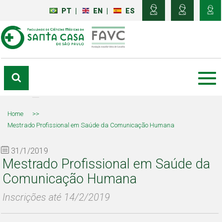
PT
|
EN
|
ES
Home
>>
Mestrado Profissional em Saúde da Comunicação Humana
31/1/2019
Mestrado Profissional em Saúde da
Comunicação Humana
Inscrições até 14/2/2019