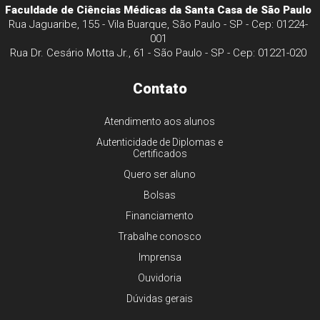
Faculdade de Ciências Médicas da Santa Casa de São Paulo
Rua Jaguaribe, 155 - Vila Buarque, São Paulo - SP - Cep: 01224-
001
Rua Dr. Cesário Motta Jr., 61 - São Paulo - SP - Cep: 01221-020
Contato
Atendimento aos alunos
Autenticidade de Diplomas e
Certificados
Quero ser aluno
Bolsas
Financiamento
Trabalhe conosco
Imprensa
Ouvidoria
Dúvidas gerais