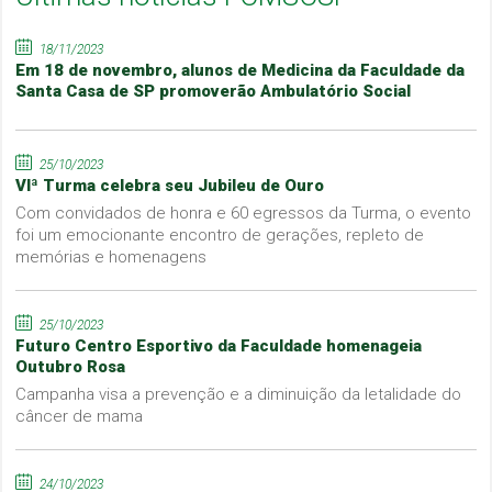
18/11/2023
Em 18 de novembro, alunos de Medicina da Faculdade da
Santa Casa de SP promoverão Ambulatório Social
25/10/2023
VIª Turma celebra seu Jubileu de Ouro
Com convidados de honra e 60 egressos da Turma, o evento
foi um emocionante encontro de gerações, repleto de
memórias e homenagens
25/10/2023
Futuro Centro Esportivo da Faculdade homenageia
Outubro Rosa
Campanha visa a prevenção e a diminuição da letalidade do
câncer de mama
24/10/2023