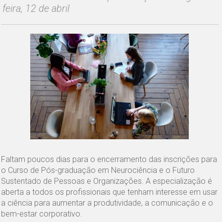
feira, 12 de abril
Faltam poucos dias para o encerramento das inscrições para
o Curso de Pós-graduação em Neurociência e o Futuro
Sustentado de Pessoas e Organizações. A especialização é
aberta a todos os profissionais que tenham interesse em usar
a ciência para aumentar a produtividade, a comunicação e o
bem-estar corporativo.