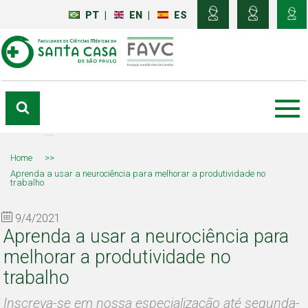
PT
|
EN
|
ES
Home
>>
Aprenda a usar a neurociência para melhorar a produtividade no
trabalho
9/4/2021
Aprenda a usar a neurociência para
melhorar a produtividade no
trabalho
Inscreva-se em nossa especialização até segunda-