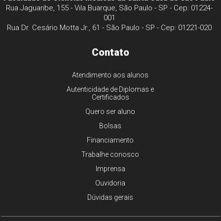
Rua Jaguaribe, 155 - Vila Buarque, São Paulo - SP - Cep: 01224-
001
Rua Dr. Cesário Motta Jr., 61 - São Paulo - SP - Cep: 01221-020
Contato
Atendimento aos alunos
Autenticidade de Diplomas e
Certificados
Quero ser aluno
Bolsas
Financiamento
Trabalhe conosco
Imprensa
Ouvidoria
Dúvidas gerais