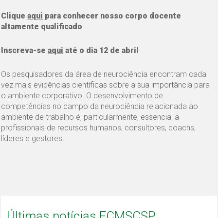
Clique
aqui
para conhecer nosso corpo docente
altamente qualificado
Inscreva-se
aqui
até o dia 12 de abril
Os pesquisadores da área de neurociência encontram cada
vez mais evidências científicas sobre a sua importância para
o ambiente corporativo. O desenvolvimento de
competências no campo da neurociência relacionada ao
ambiente de trabalho é, particularmente, essencial a
profissionais de recursos humanos, consultores, coachs,
líderes e gestores.
Últimas notícias FCMSCSP