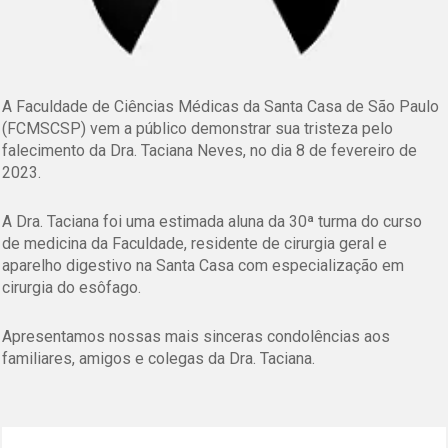
A Faculdade de Ciências Médicas da Santa Casa de São Paulo
(FCMSCSP) vem a público demonstrar sua tristeza pelo
falecimento da Dra. Taciana Neves, no dia 8 de fevereiro de
2023.
A Dra. Taciana foi uma estimada aluna da 30ª turma do curso
de medicina da Faculdade, residente de cirurgia geral e
aparelho digestivo na Santa Casa com especialização em
cirurgia do esôfago.
Apresentamos nossas mais sinceras condolências aos
familiares, amigos e colegas da Dra. Taciana.