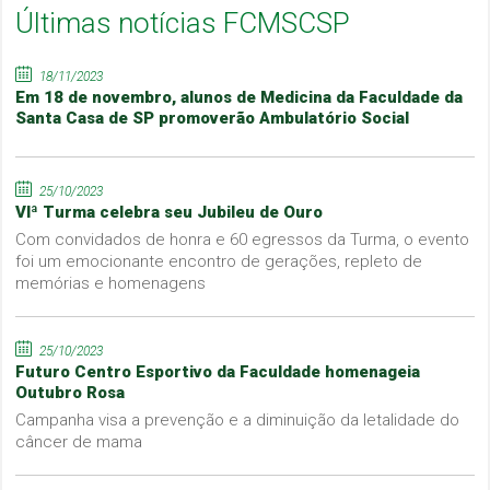
Últimas notícias FCMSCSP
18/11/2023
Em 18 de novembro, alunos de Medicina da Faculdade da
Santa Casa de SP promoverão Ambulatório Social
25/10/2023
VIª Turma celebra seu Jubileu de Ouro
Com convidados de honra e 60 egressos da Turma, o evento
foi um emocionante encontro de gerações, repleto de
memórias e homenagens
25/10/2023
Futuro Centro Esportivo da Faculdade homenageia
Outubro Rosa
Campanha visa a prevenção e a diminuição da letalidade do
câncer de mama