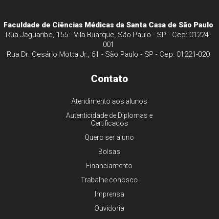
Faculdade de Ciências Médicas da Santa Casa de São Paulo
Rua Jaguaribe, 155 - Vila Buarque, São Paulo - SP - Cep: 01224-
001
Rua Dr. Cesário Motta Jr., 61 - São Paulo - SP - Cep: 01221-020
Contato
Atendimento aos alunos
Autenticidade de Diplomas e
Certificados
Quero ser aluno
Bolsas
Financiamento
Trabalhe conosco
Imprensa
Ouvidoria