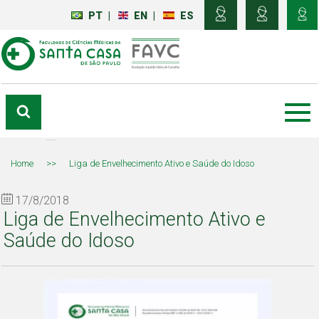
PT
|
EN
|
ES
Home
>>
Liga de Envelhecimento Ativo e Saúde do Idoso
17/8/2018
Liga de Envelhecimento Ativo e
Saúde do Idoso