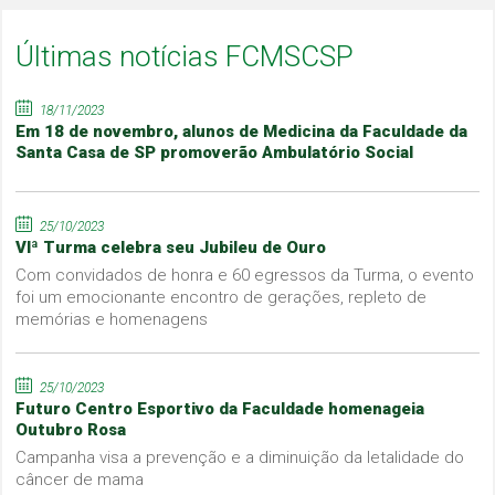
Últimas notícias FCMSCSP
18/11/2023
Em 18 de novembro, alunos de Medicina da Faculdade da
Santa Casa de SP promoverão Ambulatório Social
25/10/2023
VIª Turma celebra seu Jubileu de Ouro
Com convidados de honra e 60 egressos da Turma, o evento
foi um emocionante encontro de gerações, repleto de
memórias e homenagens
25/10/2023
Futuro Centro Esportivo da Faculdade homenageia
Outubro Rosa
Campanha visa a prevenção e a diminuição da letalidade do
câncer de mama