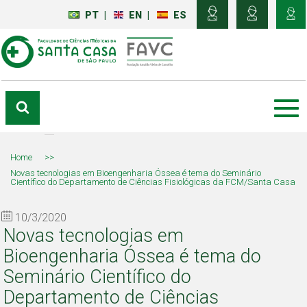
PT
|
EN
|
ES
Home
>>
Novas tecnologias em Bioengenharia Óssea é tema do Seminário
Científico do Departamento de Ciências Fisiológicas da FCM/Santa Casa
10/3/2020
Novas tecnologias em
Bioengenharia Óssea é tema do
Seminário Científico do
Departamento de Ciências