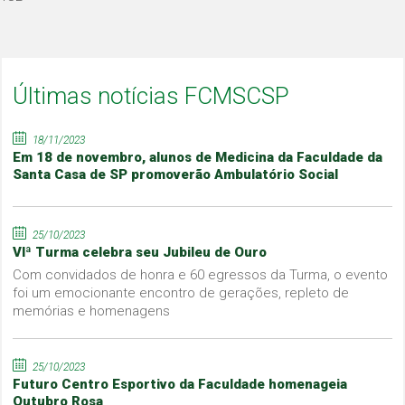
Últimas notícias FCMSCSP
18/11/2023
Em 18 de novembro, alunos de Medicina da Faculdade da
Santa Casa de SP promoverão Ambulatório Social
25/10/2023
VIª Turma celebra seu Jubileu de Ouro
Com convidados de honra e 60 egressos da Turma, o evento
foi um emocionante encontro de gerações, repleto de
memórias e homenagens
25/10/2023
Futuro Centro Esportivo da Faculdade homenageia
Outubro Rosa