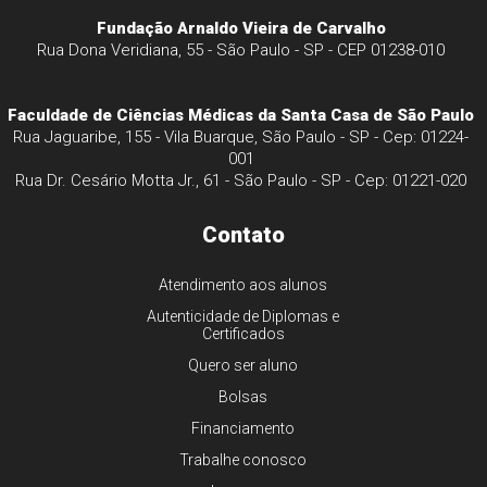
Fundação Arnaldo Vieira de Carvalho
Rua Dona Veridiana, 55 - São Paulo - SP - CEP 01238-010
Faculdade de Ciências Médicas da Santa Casa de São Paulo
Rua Jaguaribe, 155 - Vila Buarque, São Paulo - SP - Cep: 01224-
001
Rua Dr. Cesário Motta Jr., 61 - São Paulo - SP - Cep: 01221-020
Contato
Atendimento aos alunos
Autenticidade de Diplomas e
Certificados
Quero ser aluno
Bolsas
Financiamento
Trabalhe conosco