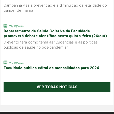
Campanha visa a prevenção e a diminuição da letalidade do
câncer de mama
24/10/2023
Departamento de Saúde Coletiva da Faculdade
promoverá debate científico nesta quinta-feira (26/out)
O evento terá como tema as "Evidências e as políticas
públicas de saúde no pós-pandemia"
20/10/2023
Faculdade publica edital de mensalidades para 2024
VER TODAS NOTÍCIAS