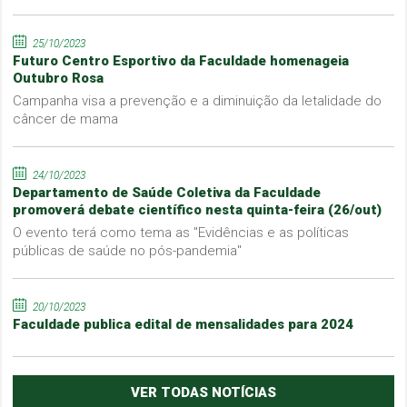
25/10/2023
Futuro Centro Esportivo da Faculdade homenageia
Outubro Rosa
Campanha visa a prevenção e a diminuição da letalidade do
câncer de mama
24/10/2023
Departamento de Saúde Coletiva da Faculdade
promoverá debate científico nesta quinta-feira (26/out)
O evento terá como tema as "Evidências e as políticas
públicas de saúde no pós-pandemia"
20/10/2023
Faculdade publica edital de mensalidades para 2024
VER TODAS NOTÍCIAS