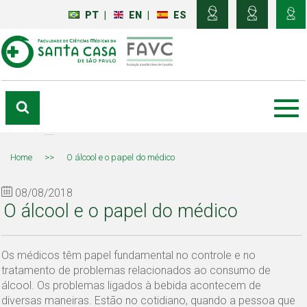
PT
|
EN
|
ES
Home
>>
O álcool e o papel do médico
08/08/2018
O álcool e o papel do médico
Os médicos têm papel fundamental no controle e no
tratamento de problemas relacionados ao consumo de
álcool. Os problemas ligados à bebida acontecem de
diversas maneiras. Estão no cotidiano, quando a pessoa que