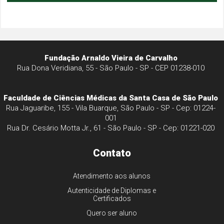
Fundação Arnaldo Vieira de Carvalho
Rua Dona Veridiana, 55 - São Paulo - SP - CEP 01238-010
Faculdade de Ciências Médicas da Santa Casa de São Paulo
Rua Jaguaribe, 155 - Vila Buarque, São Paulo - SP - Cep: 01224-
001
Rua Dr. Cesário Motta Jr., 61 - São Paulo - SP - Cep: 01221-020
Contato
Atendimento aos alunos
Autenticidade de Diplomas e
Certificados
Quero ser aluno