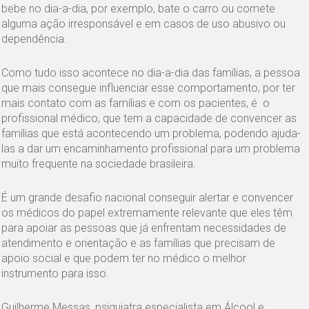
bebe no dia-a-dia, por exemplo, bate o carro ou comete
alguma ação irresponsável e em casos de uso abusivo ou
dependência.
Como tudo isso acontece no dia-a-dia das famílias, a pessoa
que mais consegue influenciar esse comportamento, por ter
mais contato com as famílias e com os pacientes, é o
profissional médico, que tem a capacidade de convencer as
famílias que está acontecendo um problema, podendo ajuda-
las a dar um encaminhamento profissional para um problema
muito frequente na sociedade brasileira.
É um grande desafio nacional conseguir alertar e convencer
os médicos do papel extremamente relevante que eles têm
para apoiar as pessoas que já enfrentam necessidades de
atendimento e orientação e as famílias que precisam de
apoio social e que podem ter no médico o melhor
instrumento para isso.
Guilherme Messas, psiquiatra especialista em Álcool e