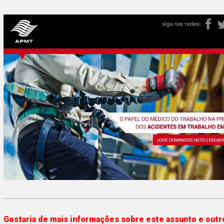
Gostaria de mais informações sobre este assunto e outr