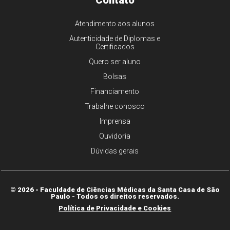
Atendimento aos alunos
Autenticidade de Diplomas e
Certificados
Quero ser aluno
Bolsas
Financiamento
Trabalhe conosco
Imprensa
Ouvidoria
Dúvidas gerais
© 2026 - Faculdade de Ciências Médicas da Santa Casa de São
Paulo - Todos os direitos reservados.
Política de Privacidade e Cookies