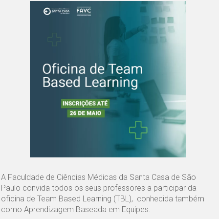
A Faculdade de Ciências Médicas da Santa Casa de São
Paulo convida todos os seus professores a participar da
oficina de Team Based Learning (TBL), conhecida também
como Aprendizagem Baseada em Equipes.