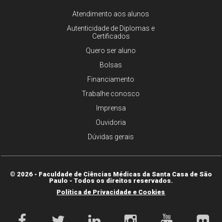
Atendimento aos alunos
Autenticidade de Diplomas e
Certificados
Quero ser aluno
Bolsas
Financiamento
Trabalhe conosco
Imprensa
Ouvidoria
Dúvidas gerais
© 2026 - Faculdade de Ciências Médicas da Santa Casa de São
Paulo - Todos os direitos reservados.
Política de Privacidade e Cookies