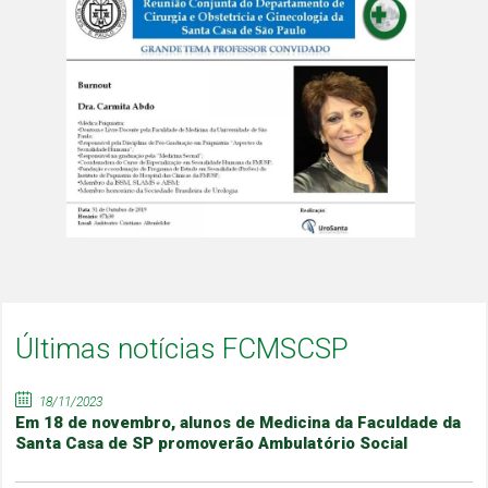
Últimas notícias FCMSCSP
18/11/2023
Em 18 de novembro, alunos de Medicina da Faculdade da
Santa Casa de SP promoverão Ambulatório Social