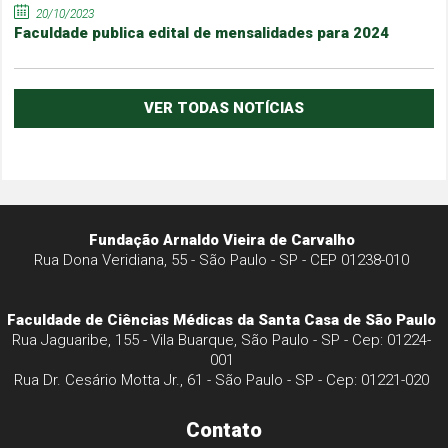
20/10/2023
Faculdade publica edital de mensalidades para 2024
VER TODAS NOTÍCIAS
Fundação Arnaldo Vieira de Carvalho
Rua Dona Veridiana, 55 - São Paulo - SP - CEP 01238-010
Faculdade de Ciências Médicas da Santa Casa de São Paulo
Rua Jaguaribe, 155 - Vila Buarque, São Paulo - SP - Cep: 01224-
001
Rua Dr. Cesário Motta Jr., 61 - São Paulo - SP - Cep: 01221-020
Contato