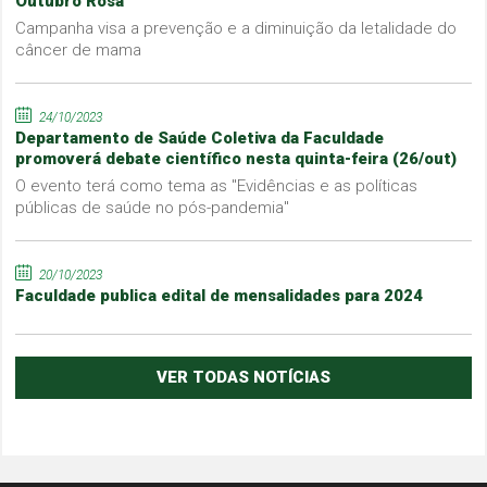
Outubro Rosa
Campanha visa a prevenção e a diminuição da letalidade do
câncer de mama
24/10/2023
Departamento de Saúde Coletiva da Faculdade
promoverá debate científico nesta quinta-feira (26/out)
O evento terá como tema as "Evidências e as políticas
públicas de saúde no pós-pandemia"
20/10/2023
Faculdade publica edital de mensalidades para 2024
VER TODAS NOTÍCIAS