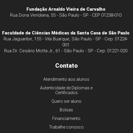
Fundação Arnaldo Vieira de Carvalho
Rua Dona Veridiana, 55 - São Paulo - SP - CEP 01238-010
Faculdade de Ciências Médicas da Santa Casa de São Paulo
Rua Jaguaribe, 155 - Vila Buarque, São Paulo - SP - Cep: 01224-
001
Rua Dr. Cesário Motta Jr., 61 - São Paulo - SP - Cep: 01221-020
Contato
Atendimento aos alunos
Autenticidade de Diplomas e
Certificados
Quero ser aluno
Bolsas
Financiamento
Trabalhe conosco