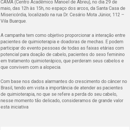
CAMA (Centro Acadêmico Manoel de Abreu), no dia 29 de
maio, das 12h às 15h, no espaço dos arcos, da Santa Casa de
Misericórdia, localizado na rua Dr. Cesário Mota Júnior, 112 –
Vila Buarque.
A campanha tem como objetivo proporcionar a interação entre
pacientes de quimioterapia e doadoras de mechas. E podem
participar do evento pessoas de todas as faixas etárias com
potencial para doação de cabelo, pacientes do sexo feminino
em tratamento quimioterápico, que perderam seus cabelos e
que convivem com a alopecia.
Com base nos dados alarmantes do crescimento do câncer no
Brasil, tendo em vista a importância de atender as pacientes
de quimioterapia, no que se refere a perda do seu cabelo,
nesse momento tão delicado, consideramos de grande valor
esta iniciativa