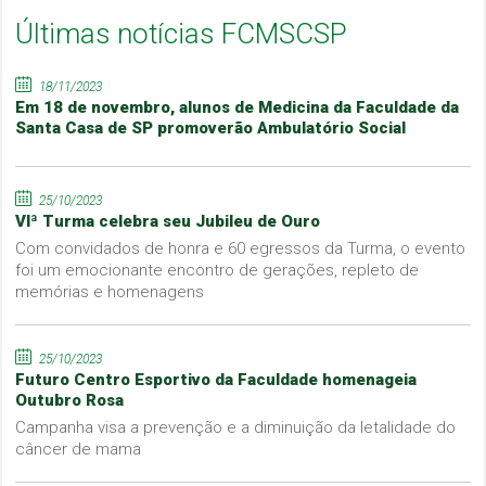
Últimas notícias FCMSCSP
18/11/2023
Em 18 de novembro, alunos de Medicina da Faculdade da
Santa Casa de SP promoverão Ambulatório Social
25/10/2023
VIª Turma celebra seu Jubileu de Ouro
Com convidados de honra e 60 egressos da Turma, o evento
foi um emocionante encontro de gerações, repleto de
memórias e homenagens
25/10/2023
Futuro Centro Esportivo da Faculdade homenageia
Outubro Rosa
Campanha visa a prevenção e a diminuição da letalidade do
câncer de mama