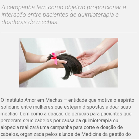
A campanha tem como objetivo proporcionar a
interação entre pacientes de quimioterapia e
doadoras de mechas.
O Instituto Amor em Mechas – entidade que motiva o espírito
solidário entre mulheres que estejam dispostas a doar suas
mechas, bem como a doação de perucas para pacientes que
perderam seus cabelos por causa da quimioterapia ou
alopecia realizará uma campanha para corte e doação de
cabelos, organizada pelos alunos de Medicina da gestão do