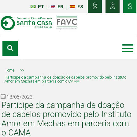
PT
|
EN
|
ES
Home
>>
Participe da campanha de doação de cabelos promovido pelo Instituto
Amor em Mechas em parceria com o CAMA
18/05/2023
Participe da campanha de doação
de cabelos promovido pelo Instituto
Amor em Mechas em parceria com
o CAMA