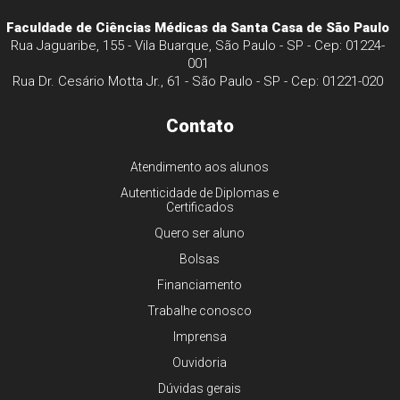
Faculdade de Ciências Médicas da Santa Casa de São Paulo
Rua Jaguaribe, 155 - Vila Buarque, São Paulo - SP - Cep: 01224-
001
Rua Dr. Cesário Motta Jr., 61 - São Paulo - SP - Cep: 01221-020
Contato
Atendimento aos alunos
Autenticidade de Diplomas e
Certificados
Quero ser aluno
Bolsas
Financiamento
Trabalhe conosco
Imprensa
Ouvidoria
Dúvidas gerais