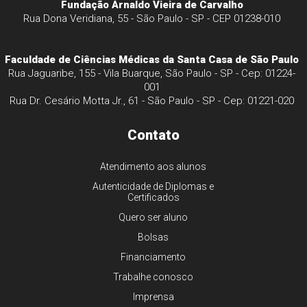
Fundação Arnaldo Vieira de Carvalho
Rua Dona Veridiana, 55 - São Paulo - SP - CEP 01238-010
Faculdade de Ciências Médicas da Santa Casa de São Paulo
Rua Jaguaribe, 155 - Vila Buarque, São Paulo - SP - Cep: 01224-
001
Rua Dr. Cesário Motta Jr., 61 - São Paulo - SP - Cep: 01221-020
Contato
Atendimento aos alunos
Autenticidade de Diplomas e
Certificados
Quero ser aluno
Bolsas
Financiamento
Trabalhe conosco
Imprensa