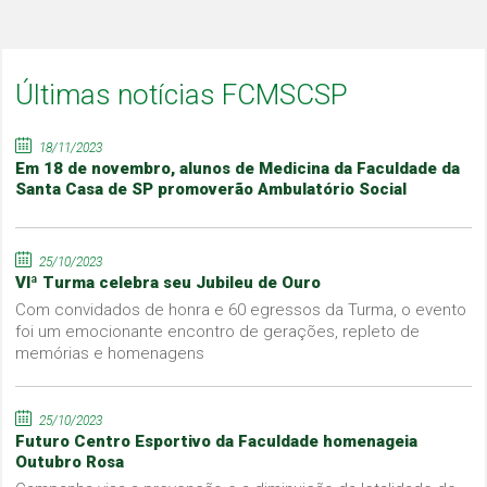
Últimas notícias FCMSCSP
18/11/2023
Em 18 de novembro, alunos de Medicina da Faculdade da
Santa Casa de SP promoverão Ambulatório Social
25/10/2023
VIª Turma celebra seu Jubileu de Ouro
Com convidados de honra e 60 egressos da Turma, o evento
foi um emocionante encontro de gerações, repleto de
memórias e homenagens
25/10/2023
Futuro Centro Esportivo da Faculdade homenageia
Outubro Rosa