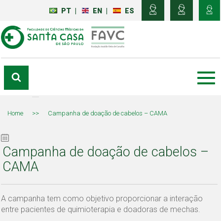
PT
|
EN
|
ES
Home
>>
Campanha de doação de cabelos – CAMA
Campanha de doação de cabelos –
CAMA
A campanha tem como objetivo proporcionar a interação
entre pacientes de quimioterapia e doadoras de mechas.