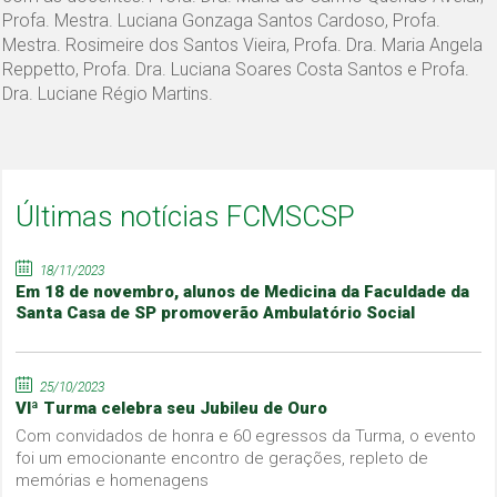
Profa. Mestra. Luciana Gonzaga Santos Cardoso, Profa.
Mestra. Rosimeire dos Santos Vieira, Profa. Dra. Maria Angela
Reppetto, Profa. Dra. Luciana Soares Costa Santos e Profa.
Dra. Luciane Régio Martins.
Últimas notícias FCMSCSP
18/11/2023
Em 18 de novembro, alunos de Medicina da Faculdade da
Santa Casa de SP promoverão Ambulatório Social
25/10/2023
VIª Turma celebra seu Jubileu de Ouro
Com convidados de honra e 60 egressos da Turma, o evento
foi um emocionante encontro de gerações, repleto de
memórias e homenagens