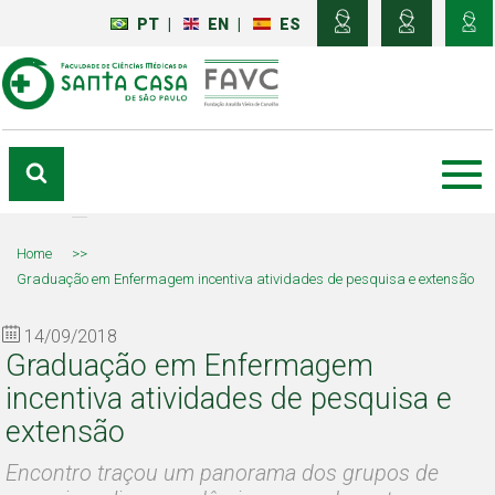
PT
|
EN
|
ES
Home
>>
Graduação em Enfermagem incentiva atividades de pesquisa e extensão
14/09/2018
Graduação em Enfermagem
incentiva atividades de pesquisa e
extensão
Encontro traçou um panorama dos grupos de