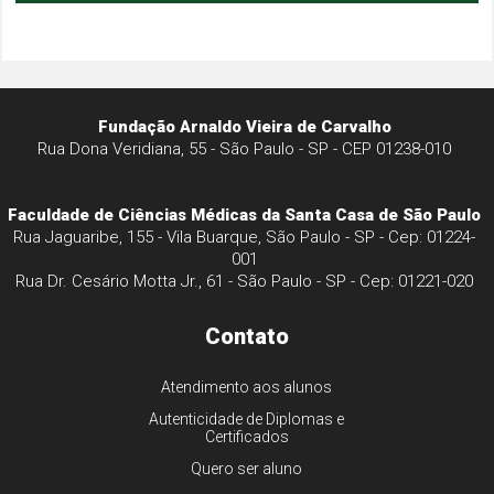
Fundação Arnaldo Vieira de Carvalho
Rua Dona Veridiana, 55 - São Paulo - SP - CEP 01238-010
Faculdade de Ciências Médicas da Santa Casa de São Paulo
Rua Jaguaribe, 155 - Vila Buarque, São Paulo - SP - Cep: 01224-
001
Rua Dr. Cesário Motta Jr., 61 - São Paulo - SP - Cep: 01221-020
Contato
Atendimento aos alunos
Autenticidade de Diplomas e
Certificados
Quero ser aluno