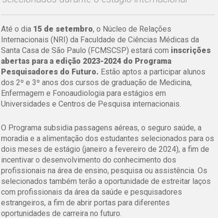
Até o dia
15 de setembro
, o Núcleo de Relações
Internacionais (NRI) da Faculdade de Ciências Médicas da
Santa Casa de São Paulo (FCMSCSP) estará com
inscrições
abertas para a edição 2023-2024 do Programa
Pesquisadores do Futuro.
Estão aptos a participar alunos
dos 2º e 3º anos dos cursos de graduação de Medicina,
Enfermagem e Fonoaudiologia para estágios em
Universidades e Centros de Pesquisa internacionais.
O Programa subsidia passagens aéreas, o seguro saúde, a
moradia e a alimentação dos estudantes selecionados para os
dois meses de estágio (janeiro a fevereiro de 2024), a fim de
incentivar o desenvolvimento do conhecimento dos
profissionais na área de ensino, pesquisa ou assistência. Os
selecionados também terão a oportunidade de estreitar laços
com profissionais da área da saúde e pesquisadores
estrangeiros, a fim de abrir portas para diferentes
oportunidades de carreira no futuro.