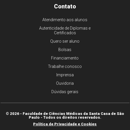
Contato
Atendimento aos alunos
Autenticidade de Diplomas e
Certificados
Quero ser aluno
Bolsas
Financiamento
Trabalhe conosco
Imprensa
Ouvidoria
Dúvidas gerais
© 2026 - Faculdade de Ciências Médicas da Santa Casa de São
Paulo - Todos os direitos reservados.
Política de Privacidade e Cookies