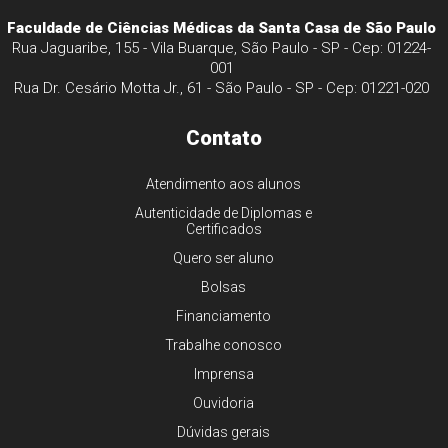
Faculdade de Ciências Médicas da Santa Casa de São Paulo
Rua Jaguaribe, 155 - Vila Buarque, São Paulo - SP - Cep: 01224-
001
Rua Dr. Cesário Motta Jr., 61 - São Paulo - SP - Cep: 01221-020
Contato
Atendimento aos alunos
Autenticidade de Diplomas e
Certificados
Quero ser aluno
Bolsas
Financiamento
Trabalhe conosco
Imprensa
Ouvidoria
Dúvidas gerais