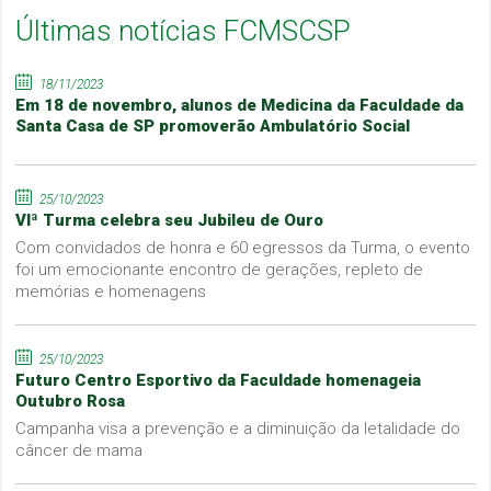
Últimas notícias FCMSCSP
18/11/2023
Em 18 de novembro, alunos de Medicina da Faculdade da
Santa Casa de SP promoverão Ambulatório Social
25/10/2023
VIª Turma celebra seu Jubileu de Ouro
Com convidados de honra e 60 egressos da Turma, o evento
foi um emocionante encontro de gerações, repleto de
memórias e homenagens
25/10/2023
Futuro Centro Esportivo da Faculdade homenageia
Outubro Rosa
Campanha visa a prevenção e a diminuição da letalidade do
câncer de mama