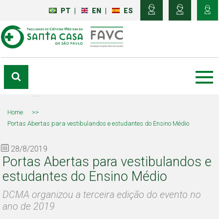
PT
|
EN
|
ES
Home
>>
Portas Abertas para vestibulandos e estudantes do Ensino Médio
28/8/2019
Portas Abertas para vestibulandos e
estudantes do Ensino Médio
DCMA organizou a terceira edição do evento no
ano de 2019