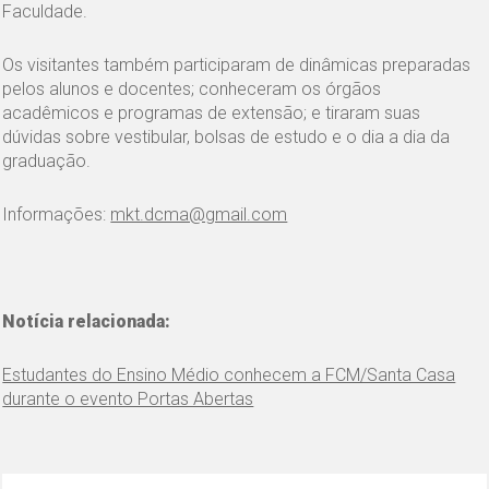
Faculdade.
Os visitantes também participaram de dinâmicas preparadas
pelos alunos e docentes; conheceram os órgãos
acadêmicos e programas de extensão; e tiraram suas
dúvidas sobre vestibular, bolsas de estudo e o dia a dia da
graduação.
Informações:
mkt.dcma@gmail.com
Notícia relacionada:
Estudantes do Ensino Médio conhecem a FCM/Santa Casa
durante o evento Portas Abertas