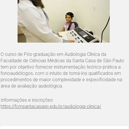
O curso de Pós-graduação em Audiologia Clínica da
Faculdade de Ciências Médicas da Santa Casa de São Paulo
tem por objetivo fornecer instrumentação teórico-prática a
fonoaudiólogos, com o intuito de torná-los qualificados em
procedimentos de maior complexidade e especificidade na
área de avaliação audiológica.
Informações e inscrições:
https://fcmsantacasasp.edu.br/audiologia-clinica/