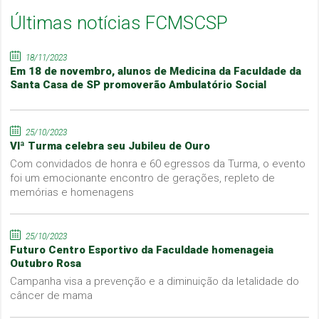
Últimas notícias FCMSCSP
18/11/2023
Em 18 de novembro, alunos de Medicina da Faculdade da
Santa Casa de SP promoverão Ambulatório Social
25/10/2023
VIª Turma celebra seu Jubileu de Ouro
Com convidados de honra e 60 egressos da Turma, o evento
foi um emocionante encontro de gerações, repleto de
memórias e homenagens
25/10/2023
Futuro Centro Esportivo da Faculdade homenageia
Outubro Rosa
Campanha visa a prevenção e a diminuição da letalidade do
câncer de mama