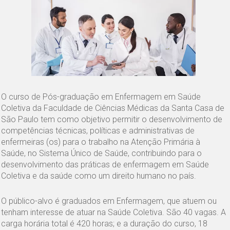
O curso de Pós-graduação em Enfermagem em Saúde
Coletiva da Faculdade de Ciências Médicas da Santa Casa de
São Paulo tem como objetivo permitir o desenvolvimento de
competências técnicas, políticas e administrativas de
enfermeiras (os) para o trabalho na Atenção Primária à
Saúde, no Sistema Único de Saúde, contribuindo para o
desenvolvimento das práticas de enfermagem em Saúde
Coletiva e da saúde como um direito humano no país.
O público-alvo é graduados em Enfermagem, que atuem ou
tenham interesse de atuar na Saúde Coletiva. São 40 vagas. A
carga horária total é 420 horas; e a duração do curso, 18