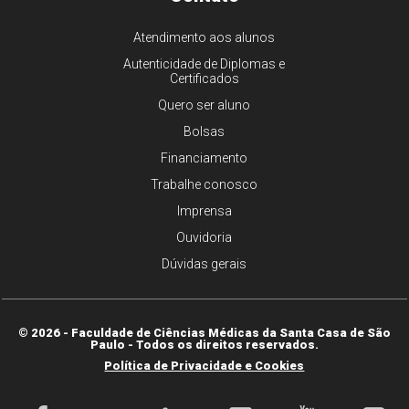
Atendimento aos alunos
Autenticidade de Diplomas e
Certificados
Quero ser aluno
Bolsas
Financiamento
Trabalhe conosco
Imprensa
Ouvidoria
Dúvidas gerais
© 2026 - Faculdade de Ciências Médicas da Santa Casa de São
Paulo - Todos os direitos reservados.
Política de Privacidade e Cookies