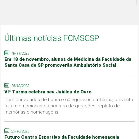
Últimas notícias FCMSCSP
18/11/2023
Em 18 de novembro, alunos de Medicina da Faculdade da
Santa Casa de SP promoverão Ambulatório Social
25/10/2023
VIª Turma celebra seu Jubileu de Ouro
Com convidados de honra e 60 egressos da Turma, o evento
foi um emocionante encontro de gerações, repleto de
memórias e homenagens
25/10/2023
Futuro Centro Esportivo da Faculdade homenageia