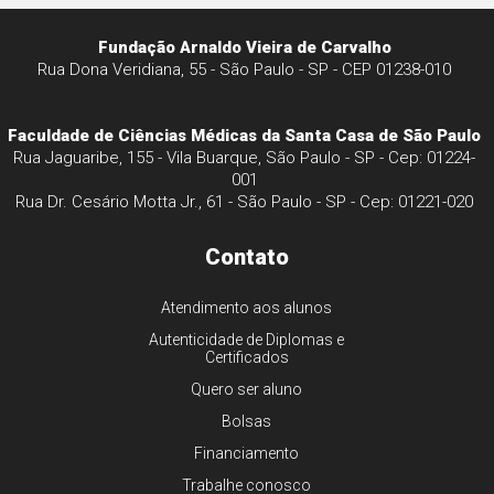
Fundação Arnaldo Vieira de Carvalho
Rua Dona Veridiana, 55 - São Paulo - SP - CEP 01238-010
Faculdade de Ciências Médicas da Santa Casa de São Paulo
Rua Jaguaribe, 155 - Vila Buarque, São Paulo - SP - Cep: 01224-
001
Rua Dr. Cesário Motta Jr., 61 - São Paulo - SP - Cep: 01221-020
Contato
Atendimento aos alunos
Autenticidade de Diplomas e
Certificados
Quero ser aluno
Bolsas
Financiamento
Trabalhe conosco