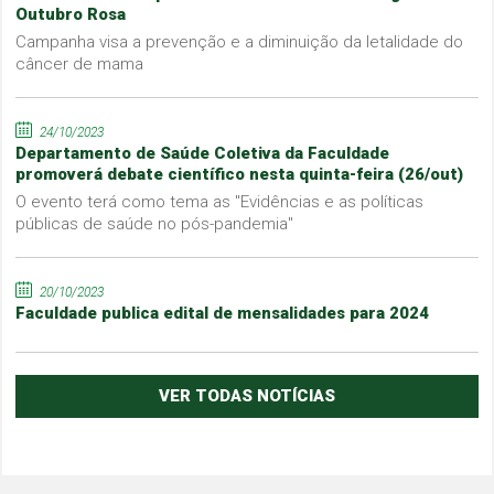
Outubro Rosa
Campanha visa a prevenção e a diminuição da letalidade do
câncer de mama
24/10/2023
Departamento de Saúde Coletiva da Faculdade
promoverá debate científico nesta quinta-feira (26/out)
O evento terá como tema as "Evidências e as políticas
públicas de saúde no pós-pandemia"
20/10/2023
Faculdade publica edital de mensalidades para 2024
VER TODAS NOTÍCIAS