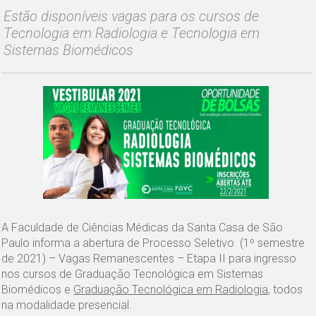
Estão disponíveis vagas para os cursos de
Tecnologia em Radiologia e Tecnologia em
Sistemas Biomédicos
A Faculdade de Ciências Médicas da Santa Casa de São
Paulo informa a abertura de Processo Seletivo (1º semestre
de 2021) – Vagas Remanescentes – Etapa II para ingresso
nos cursos de Graduação Tecnológica em Sistemas
Biomédicos e
Graduação Tecnológica em Radiologia
, todos
na modalidade presencial.