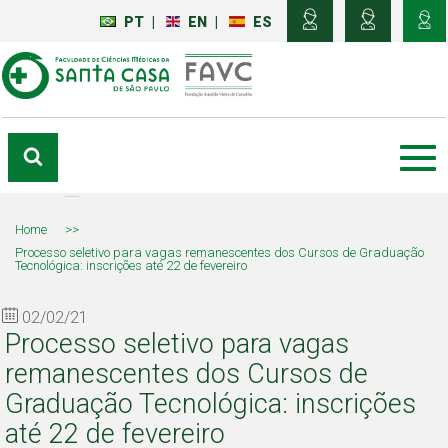
PT
|
EN
|
ES
Home
>>
Processo seletivo para vagas remanescentes dos Cursos de Graduação
Tecnológica: inscrições até 22 de fevereiro
02/02/21
Processo seletivo para vagas
remanescentes dos Cursos de
Graduação Tecnológica: inscrições
até 22 de fevereiro