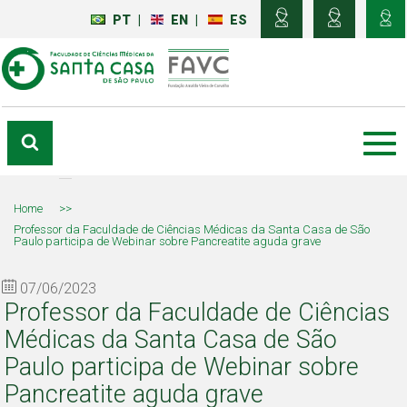
PT
|
EN
|
ES
Home
>>
Professor da Faculdade de Ciências Médicas da Santa Casa de São
Paulo participa de Webinar sobre Pancreatite aguda grave
07/06/2023
Professor da Faculdade de Ciências
Médicas da Santa Casa de São
Paulo participa de Webinar sobre
Pancreatite aguda grave