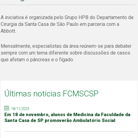
A iniciativa é organizada pelo Grupo HPB do Departamento de
Cirurgia da Santa Casa de São Paulo em parceria com a
Abbott.
Mensalmente, especialistas da área reúnem-se para debater
sempre com um tema diferente sobre discussões de casos
que afetam o pâncreas e o fígado.
Últimas notícias FCMSCSP
18/11/2023
Em 18 de novembro, alunos de Medicina da Faculdade da
Santa Casa de SP promoverão Ambulatório Social