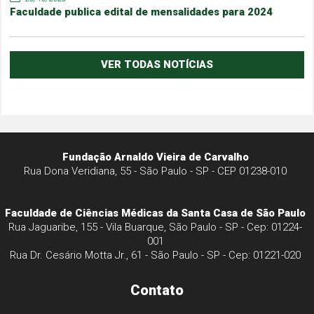
Faculdade publica edital de mensalidades para 2024
VER TODAS NOTÍCIAS
Fundação Arnaldo Vieira de Carvalho
Rua Dona Veridiana, 55 - São Paulo - SP - CEP 01238-010
Faculdade de Ciências Médicas da Santa Casa de São Paulo
Rua Jaguaribe, 155 - Vila Buarque, São Paulo - SP - Cep: 01224-
001
Rua Dr. Cesário Motta Jr., 61 - São Paulo - SP - Cep: 01221-020
Contato