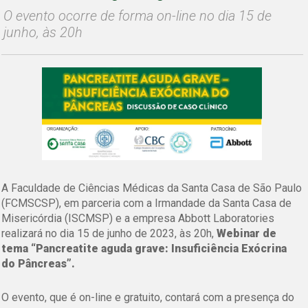
O evento ocorre de forma on-line no dia 15 de
junho, às 20h
A Faculdade de Ciências Médicas da Santa Casa de São Paulo
(FCMSCSP), em parceria com a Irmandade da Santa Casa de
Misericórdia (ISCMSP) e a empresa Abbott Laboratories
realizará no dia 15 de junho de 2023, às 20h,
Webinar de
tema “Pancreatite aguda grave: Insuficiência Exócrina
do Pâncreas”.
O evento, que é on-line e gratuito, contará com a presença do