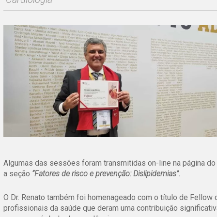
Algumas das sessões foram transmitidas on-line na página do
a seção
“Fatores de risco e prevenção: Dislipidemias”.
O Dr. Renato também foi homenageado com o título de Fellow da
profissionais da saúde que deram uma contribuição significati