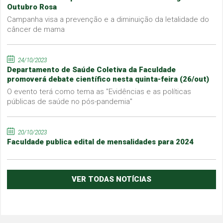
Outubro Rosa
Campanha visa a prevenção e a diminuição da letalidade do
câncer de mama
24/10/2023
Departamento de Saúde Coletiva da Faculdade
promoverá debate científico nesta quinta-feira (26/out)
O evento terá como tema as "Evidências e as políticas
públicas de saúde no pós-pandemia"
20/10/2023
Faculdade publica edital de mensalidades para 2024
VER TODAS NOTÍCIAS