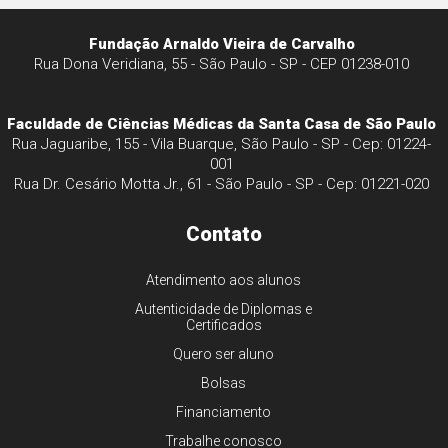
Fundação Arnaldo Vieira de Carvalho
Rua Dona Veridiana, 55 - São Paulo - SP - CEP 01238-010
Faculdade de Ciências Médicas da Santa Casa de São Paulo
Rua Jaguaribe, 155 - Vila Buarque, São Paulo - SP - Cep: 01224-
001
Rua Dr. Cesário Motta Jr., 61 - São Paulo - SP - Cep: 01221-020
Contato
Atendimento aos alunos
Autenticidade de Diplomas e
Certificados
Quero ser aluno
Bolsas
Financiamento
Trabalhe conosco