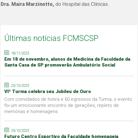
Dra. Maira Marzinotto,
do Hospital das Clínicas.
Últimas notícias FCMSCSP
18/11/2023
Em 18 de novembro, alunos de Medicina da Faculdade da
Santa Casa de SP promoverão Ambulatório Social
25/10/2023
VIª Turma celebra seu Jubileu de Ouro
Com convidados de honra e 60 egressos da Turma, o evento
foi um emocionante encontro de gerações, repleto de
memórias e homenagens
25/10/2023
Futuro Centro Esportivo da Faculdade homenageia