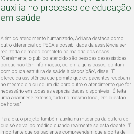
auxilia no processo de educação
em saúde
Além do atendimento humanizado, Adriana destaca como
outro diferencial do PECA a possibilidade da assistência ser
realizada de modo completo na maioria dos casos.
“Geralmente, o público atendido são pessoas desassistidas
porque não têm informação, ou, em alguns casos, contam
com pouca estrutura de saúde à disposição”, disse. “É
oferecida assistência que permite que os pacientes recebam
no mesmo dia ou de um dia para outro o atendimento que for
necessário em todas as especialidades disponíveis . É feita
uma anamnese extensa, tudo no mesmo local, em questão
de horas.”
Para ela, o projeto também auxilia na mudança da cultura de
que só se vai ao médico quando realmente se está doente. “É
importante que os pacientes compreendam que a porta de