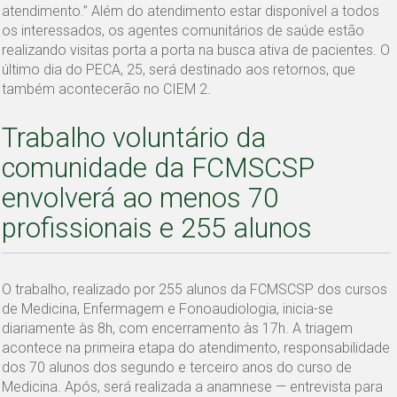
atendimento.” Além do atendimento estar disponível a todos
os interessados, os agentes comunitários de saúde estão
realizando visitas porta a porta na busca ativa de pacientes. O
último dia do PECA, 25, será destinado aos retornos, que
também acontecerão no CIEM 2.
Trabalho voluntário da
comunidade da FCMSCSP
envolverá ao menos 70
profissionais e 255 alunos
O trabalho, realizado por 255 alunos da FCMSCSP dos cursos
de Medicina, Enfermagem e Fonoaudiologia, inicia-se
diariamente às 8h, com encerramento às 17h. A triagem
acontece na primeira etapa do atendimento, responsabilidade
dos 70 alunos dos segundo e terceiro anos do curso de
Medicina. Após, será realizada a anamnese — entrevista para