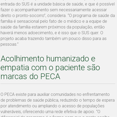
entrada do SUS é a unidade básica de saúde, e que é possível
fazer o acompanhamento sem necessariamente acessar
direto o pronto-socorro”, considera. “O programa de saúde da
família é sensacional pelo fato de o médico e a equipe de
saúde da família estarem próximos da população, então
haverá menos adoecimento, e é isso que o SUS quer. O
projeto acaba trazendo também um pouco disso para as
pessoas.”
Acolhimento humanizado e
empatia com o paciente são
marcas do PECA
O PECA existe para auxiliar comunidades no enfrentamento
de problemas de saúde pública, reduzindo o tempo de espera
por atendimento ou ampliando o acesso de populações
vulneráveis, oferecendo uma rede efetiva de apoio. “O