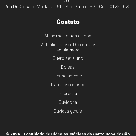
001
Rua Dr. Cesário Motta Jr., 61 - São Paulo - SP - Cep: 01221-020
Contato
Atendimento aos alunos
Autenticidade de Diplomas e
Certificados
Quero ser aluno
Bolsas
Financiamento
Trabalhe conosco
Imprensa
Ouvidoria
Dúvidas gerais
© 2026 - Faculdade de Ciências Médicas da Santa Casa de São