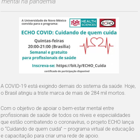
mental na pandemia
A COVID-19 está exigindo demais do sistema da saúde. Hoje,
o Brasil atingiu a triste marca de mais de 284 mil mortos.
Com o objetivo de apoiar o bem-estar mental entre
profissionais de saúde de todos os níveis e especialidades
que estão combatendo o coronavírus, o projeto ECHO lança
o “Cuidando de quem cuida” – programa virtual de educação
e capacitação para criar uma rede de apoio.