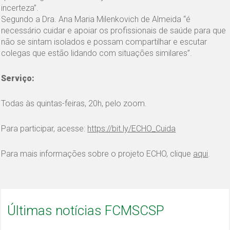
incerteza”.
Segundo a Dra. Ana Maria Milenkovich de Almeida “é
necessário cuidar e apoiar os profissionais de saúde para que
não se sintam isolados e possam compartilhar e escutar
colegas que estão lidando com situações similares”.
Serviço:
Todas às quintas-feiras, 20h, pelo zoom.
Para participar, acesse:
https://bit.ly/ECHO_Cuida
Para mais informações sobre o projeto ECHO, clique
aqui
.
Últimas notícias FCMSCSP