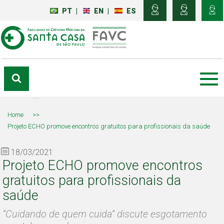
PT
|
EN
|
ES
Home
>>
Projeto ECHO promove encontros gratuitos para profissionais da saúde
18/03/2021
Projeto ECHO promove encontros
gratuitos para profissionais da
saúde
“Cuidando de quem cuida” discute esgotamento