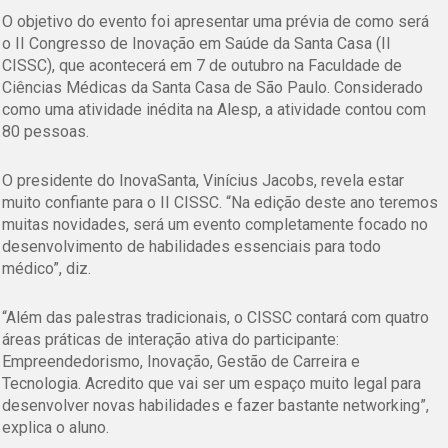
O objetivo do evento foi apresentar uma prévia de como será
o
II Congresso de Inovação em Saúde da Santa Casa (II
CISSC)
, que acontecerá em 7 de outubro na Faculdade de
Ciências Médicas da Santa Casa de São Paulo. Considerado
como uma atividade inédita na Alesp, a atividade contou com
80 pessoas.
O presidente do InovaSanta, Vinícius Jacobs, revela estar
muito confiante para o II CISSC. “Na edição deste ano teremos
muitas novidades, será um evento completamente focado no
desenvolvimento de habilidades essenciais para todo
médico”, diz.
“Além das palestras tradicionais, o CISSC contará com quatro
áreas práticas de interação ativa do participante:
Empreendedorismo, Inovação, Gestão de Carreira e
Tecnologia. Acredito que vai ser um espaço muito legal para
desenvolver novas habilidades e fazer bastante networking”,
explica o aluno.