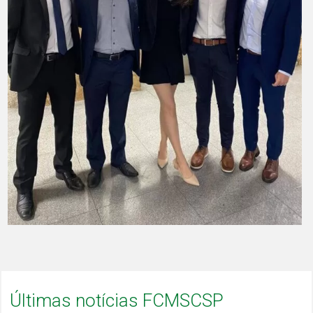
Últimas notícias FCMSCSP