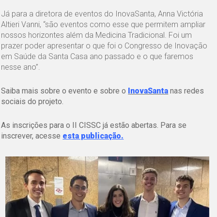
Já para a diretora de eventos do InovaSanta, Anna Victória
Altieri Vanni, “são eventos como esse que permitem ampliar
nossos horizontes além da Medicina Tradicional. Foi um
prazer poder apresentar o que foi o Congresso de Inovação
em Saúde da Santa Casa ano passado e o que faremos
nesse ano”.
Saiba mais sobre o evento e sobre o
InovaSanta
nas redes
sociais do projeto.
As inscrições para o II CISSC já estão abertas. Para se
inscrever, acesse
esta publicação.