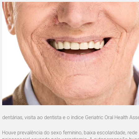
dentárias, visita ao dentista e o índice Geriatric Oral Health A
Houve prevalência do sexo feminino, baixa escolaridade, rede