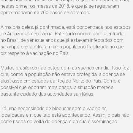
nestes primeiros meses de 2018, é que já se registraram
aproximadamente 700 casos de sarampo.
A maioria deles, já confirmada, está concentrada nos estados
de Amazonas e Roraima. Este surto ocorre com a entrada,
no Brasil, de venezuelanos que já estavam infectados com
sarampo e encontraram uma população fragilizada no que
diz respeito à vacinação no País.
Muitos brasileiros não estão com as vacinas em dia. Isso fez
que, como a população não estava protegida, a doença se
alastrasse em estados da Região Norte do País. Como é
possível que ocorram mais casos, a situação merece
bastante cuidado das autoridades sanitárias.
Há uma necessidade de bloquear com a vacina as
localidades em que isto está acontecendo. Assim, o país não
corre riscos da volta da doença e da sua disseminação.