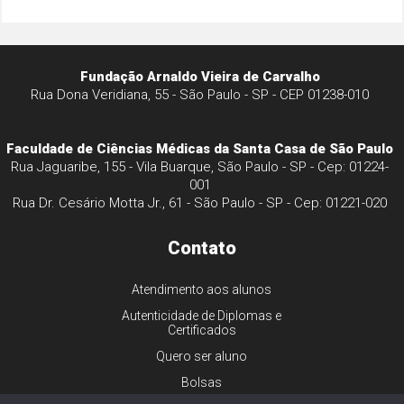
Fundação Arnaldo Vieira de Carvalho
Rua Dona Veridiana, 55 - São Paulo - SP - CEP 01238-010
Faculdade de Ciências Médicas da Santa Casa de São Paulo
Rua Jaguaribe, 155 - Vila Buarque, São Paulo - SP - Cep: 01224-
001
Rua Dr. Cesário Motta Jr., 61 - São Paulo - SP - Cep: 01221-020
Contato
Atendimento aos alunos
Autenticidade de Diplomas e
Certificados
Quero ser aluno
Bolsas