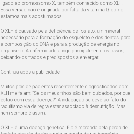
ligado ao cromossomo X, também conhecido como XLH.
Essa versão não é originada por falta da vitamina D, como
estamos mais acostumados.
O XLH é causado pela deficiência de fosfato, um mineral
necessário para a formação do esqueleto e dos dentes, para
a composição do DNA e para a produção de energia no
organismo. A enfermidade atinge principalmente os ossos,
deixando-os fracos e predispostos a envergar.
Continua após a publicidade
Muitos pais de pacientes recentemente diagnosticados com
XLH me falam: “Se os meus filhos são bem cuidados, por que
estão com essa doença?” A indagação se deve ao fato do
raquitismo via de regra estar associado à desnutrição. Mas
nem sempre é assim.
O XLH é uma doença genética. Ela é marcada pela perda de