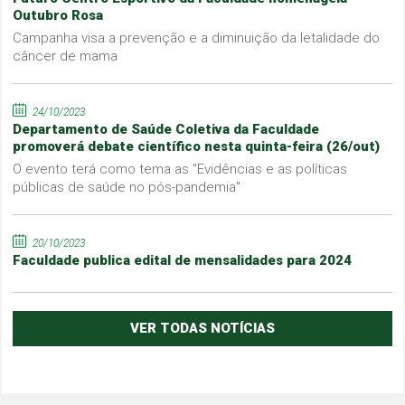
Outubro Rosa
Campanha visa a prevenção e a diminuição da letalidade do
câncer de mama
24/10/2023
Departamento de Saúde Coletiva da Faculdade
promoverá debate científico nesta quinta-feira (26/out)
O evento terá como tema as "Evidências e as políticas
públicas de saúde no pós-pandemia"
20/10/2023
Faculdade publica edital de mensalidades para 2024
VER TODAS NOTÍCIAS