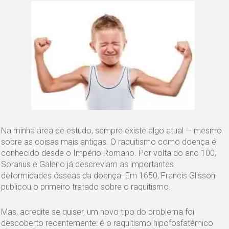
Na minha área de estudo, sempre existe algo atual — mesmo
sobre as coisas mais antigas. O raquitismo como doença é
conhecido desde o Império Romano. Por volta do ano 100,
Soranus e Galeno já descreviam as importantes
deformidades ósseas da doença. Em 1650, Francis Glisson
publicou o primeiro tratado sobre o raquitismo.
Mas, acredite se quiser, um novo tipo do problema foi
descoberto recentemente: é o raquitismo hipofosfatêmico