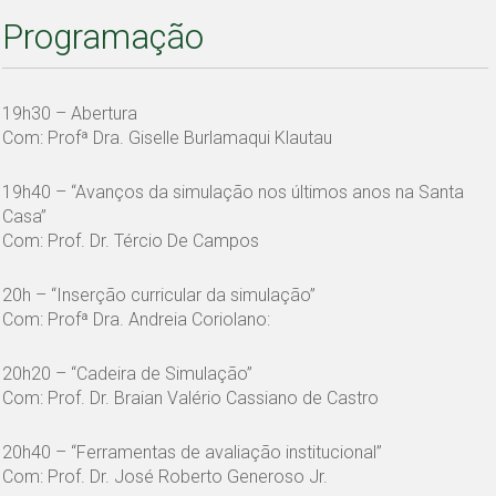
Programação
19h30 – Abertura
Com: Profª Dra. Giselle Burlamaqui Klautau
19h40 – “Avanços da simulação nos últimos anos na Santa
Casa”
Com: Prof. Dr. Tércio De Campos
20h – “Inserção curricular da simulação”
Com: Profª Dra. Andreia Coriolano:
20h20 – “Cadeira de Simulação”
Com: Prof. Dr. Braian Valério Cassiano de Castro
20h40 – “Ferramentas de avaliação institucional”
Com: Prof. Dr. José Roberto Generoso Jr.