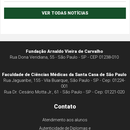
VER TODAS NOTÍCIAS
Fundação Arnaldo Vieira de Carvalho
Rua Dona Veridiana, 55 - São Paulo - SP - CEP 01238-010
Faculdade de Ciências Médicas da Santa Casa de São Paulo
Rua Jaguaribe, 155 - Vila Buarque, São Paulo - SP - Cep: 01224-
001
Rua Dr. Cesário Motta Jr., 61 - São Paulo - SP - Cep: 01221-020
Contato
Atendimento aos alunos
Autenticidade de Diplomas e