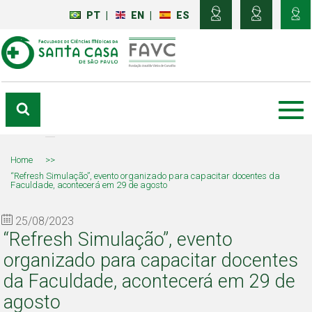
PT
|
EN
|
ES
Home
>>
“Refresh Simulação”, evento organizado para capacitar docentes da
Faculdade, acontecerá em 29 de agosto
25/08/2023
“Refresh Simulação”, evento
organizado para capacitar docentes
da Faculdade, acontecerá em 29 de
agosto