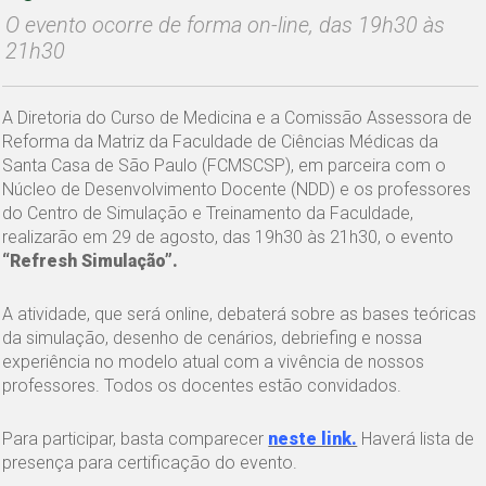
O evento ocorre de forma on-line, das 19h30 às
21h30
A Diretoria do Curso de Medicina e a Comissão Assessora de
Reforma da Matriz da Faculdade de Ciências Médicas da
Santa Casa de São Paulo (FCMSCSP), em parceira com o
Núcleo de Desenvolvimento Docente (NDD) e os professores
do Centro de Simulação e Treinamento da Faculdade,
realizarão em 29 de agosto, das 19h30 às 21h30, o evento
“Refresh Simulação”.
A atividade, que será online, debaterá sobre as bases teóricas
da simulação, desenho de cenários, debriefing e nossa
experiência no modelo atual com a vivência de nossos
professores. Todos os docentes estão convidados.
Para participar, basta comparecer
neste link.
Haverá lista de
presença para certificação do evento.