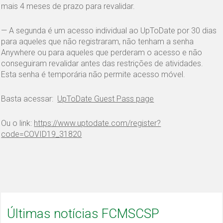
mais 4 meses de prazo para revalidar.
— A segunda é um acesso individual ao UpToDate por 30 dias
para aqueles que não registraram, não tenham a senha
Anywhere ou para aqueles que perderam o acesso e não
conseguiram revalidar antes das restrições de atividades.
Esta senha é temporária não permite acesso móvel.
Basta acessar:
UpToDate Guest Pass page
Ou o link:
https://www.uptodate.com/register?
code=COVID19_31820
Últimas notícias FCMSCSP