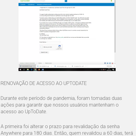
RENOVAÇÃO DE ACESSO AO UPTODATE
Durante este período de pandemia, foram tomadas duas
ações para garantir que nossos usuários mantenham o
acesso ao UpToDate.
A primeira foi alterar o prazo para revalidação da senha
Anywhere para 180 dias. Então, quem revalidou a 60 dias, terá