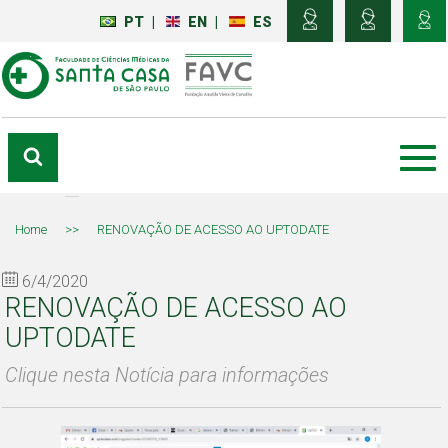
PT
|
EN
|
ES
Home
>>
RENOVAÇÃO DE ACESSO AO UPTODATE
6/4/2020
RENOVAÇÃO DE ACESSO AO
UPTODATE
Clique nesta Notícia para informações